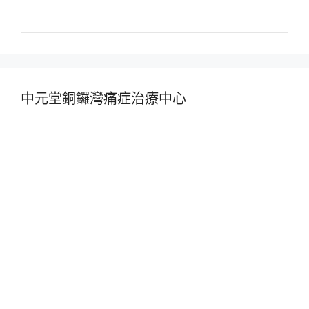
中元堂銅鑼灣痛症治療中心