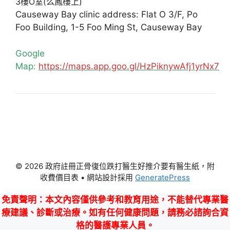
3樓O室(么鳳樓上)
Causeway Bay clinic address: Flat O 3/F, Po
Foo Building, 1-5 Foo Ming St, Causeway Bay
Google
Map:
https://maps.app.goo.gl/HzPiknywAfj1yrNx7
© 2026 政府註冊正骨復位跌打醫生好推介要有醫生紙，附
收費價目表
• 網站設計採用
GeneratePress
免責聲明
：本文內容僅供參考和教育用途，不能替代專業醫
療建議、診斷或治療。如有任何健康問題，請務必諮詢合資
格的醫護專業人員。