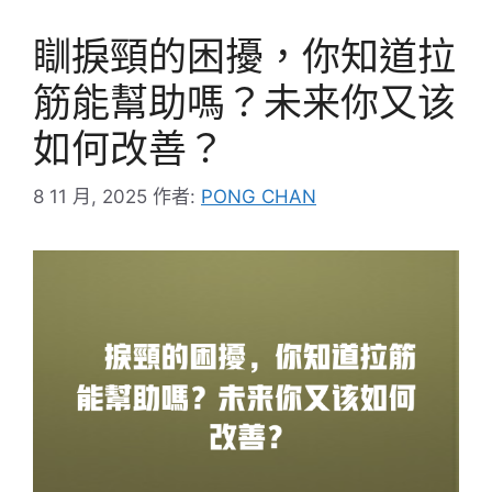
瞓捩頸的困擾，你知道拉
筋能幫助嗎？未来你又该
如何改善？
8 11 月, 2025
作者:
PONG CHAN