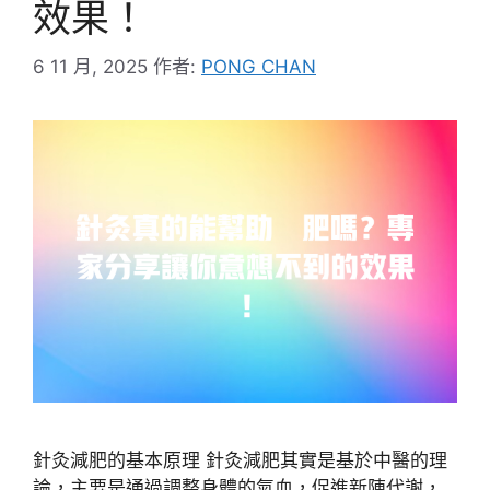
效果！
6 11 月, 2025
作者:
PONG CHAN
針灸減肥的基本原理 針灸減肥其實是基於中醫的理
論，主要是通過調整身體的氣血，促進新陳代謝，