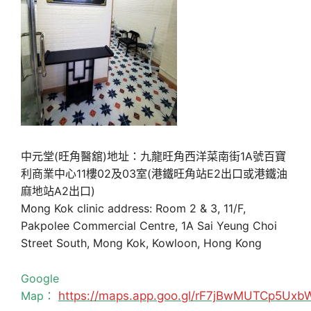
中元堂(旺角醫舘)地址：九龍旺角西洋菜南街1A號百寶
利商業中心11樓02及03室(港鐵旺角站E2出口或港鐵油
麻地站A2出口)
Mong Kok clinic address: Room 2 & 3, 11/F,
Pakpolee Commercial Centre, 1A Sai Yeung Choi
Street South, Mong Kok, Kowloon, Hong Kong
Google
Map：
https://maps.app.goo.gl/rF7jBwMUTCp5Uxb