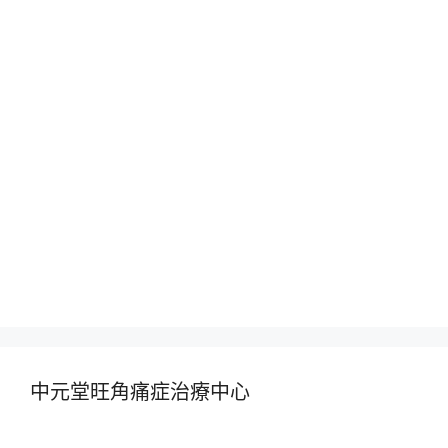
中元堂旺角痛症治療中心