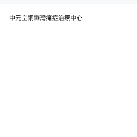
中元堂銅鑼灣痛症治療中心