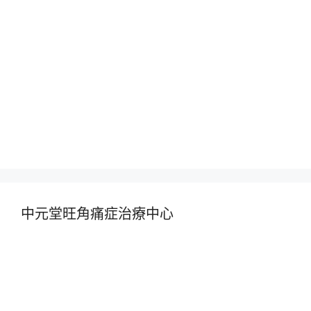
中元堂旺角痛症治療中心