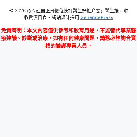
© 2026 政府註冊正骨復位跌打醫生好推介要有醫生紙，附
收費價目表
• 網站設計採用
GeneratePress
免責聲明
：本文內容僅供參考和教育用途，不能替代專業醫
療建議、診斷或治療。如有任何健康問題，請務必諮詢合資
格的醫護專業人員。