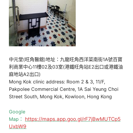
中元堂(旺角醫舘)地址：九龍旺角西洋菜南街1A號百寶
利商業中心11樓02及03室(港鐵旺角站E2出口或港鐵油
麻地站A2出口)
Mong Kok clinic address: Room 2 & 3, 11/F,
Pakpolee Commercial Centre, 1A Sai Yeung Choi
Street South, Mong Kok, Kowloon, Hong Kong
Google
Map：
https://maps.app.goo.gl/rF7jBwMUTCp5
UxbW9