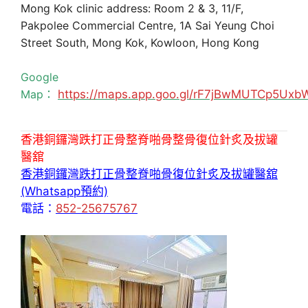
Mong Kok clinic address: Room 2 & 3, 11/F,
Pakpolee Commercial Centre, 1A Sai Yeung Choi
Street South, Mong Kok, Kowloon, Hong Kong
Google
Map：
https://maps.app.goo.gl/rF7jBwMUTCp5Uxb
香港銅鑼灣跌打正骨整脊啪骨整骨復位針炙及拔罐
醫舘
香港銅鑼灣跌打正骨整脊啪骨復位針炙及拔罐醫舘
(Whatsapp預約)
電話：
852-25675767