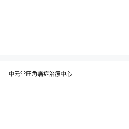
中元堂旺角痛症治療中心