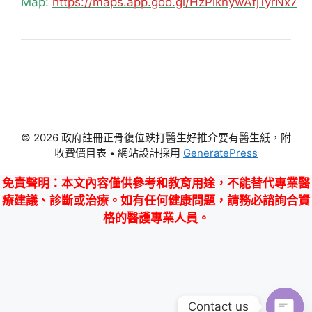
Map:
https://maps.app.goo.gl/HzPiknywAfj1yrNx7
© 2026 政府註冊正骨復位跌打醫生好推介要有醫生紙，附
收費價目表
• 網站設計採用
GeneratePress
免責聲明
：本文內容僅供參考和教育用途，不能替代專業醫
療建議、診斷或治療。如有任何健康問題，請務必諮詢合資
格的醫護專業人員。
Contact us