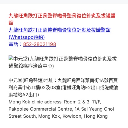
九龍旺角跌打正骨整脊啪骨整骨復位針炙及拔罐醫
舘
九龍旺角跌打正骨整脊啪骨復位針炙及拔罐醫舘
(Whatsapp預約)
電話：
852-28021198
中元堂(旺角醫舘)地址：九龍旺角西洋菜南街1A號百寶
利商業中心11樓02及03室(港鐵旺角站E2出口或港鐵油
麻地站A2出口)
Mong Kok clinic address: Room 2 & 3, 11/F,
Pakpolee Commercial Centre, 1A Sai Yeung Choi
Street South, Mong Kok, Kowloon, Hong Kong