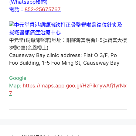
(Whatsapp預約)
電話：
852-25675767
中元堂(銅鑼灣醫舘)地址：銅鑼灣富明街1-5號寶富大樓
3樓O室(么鳳樓上)
Causeway Bay clinic address: Flat O 3/F, Po
Foo Building, 1-5 Foo Ming St, Causeway Bay
Google
Map:
https://maps.app.goo.gl/HzPiknywAfj1yrNx
7