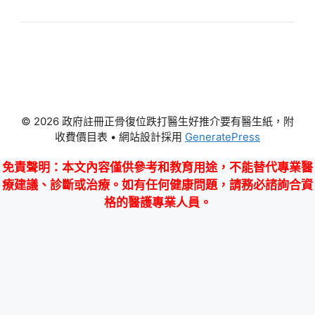
© 2026 政府註冊正骨復位跌打醫生好推介要有醫生紙，附
收費價目表
• 網站設計採用
GeneratePress
免責聲明
：本文內容僅供參考和教育用途，不能替代專業醫
療建議、診斷或治療。如有任何健康問題，請務必諮詢合資
格的醫護專業人員。