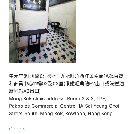
中元堂(旺角醫舘)地址：九龍旺角西洋菜南街1A號百寶
利商業中心11樓02及03室(港鐵旺角站E2出口或港鐵油
麻地站A2出口)
Mong Kok clinic address: Room 2 & 3, 11/F,
Pakpolee Commercial Centre, 1A Sai Yeung Choi
Street South, Mong Kok, Kowloon, Hong Kong
Google