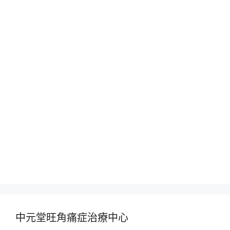
中元堂旺角痛症治療中心