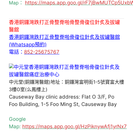
Map：
https://maps.app.goo.gl/rF7jBwMUTCp5Uxb
香港銅鑼灣跌打正骨整脊啪骨整骨復位針炙及拔罐
醫舘
香港銅鑼灣跌打正骨整脊啪骨復位針炙及拔罐醫舘
(Whatsapp預約)
電話：
852-25675767
中元堂(銅鑼灣醫舘)地址：銅鑼灣富明街1-5號寶富大樓
3樓O室(么鳳樓上)
Causeway Bay clinic address: Flat O 3/F, Po
Foo Building, 1-5 Foo Ming St, Causeway Bay
Google
Map:
https://maps.app.goo.gl/HzPiknywAfj1yrNx7