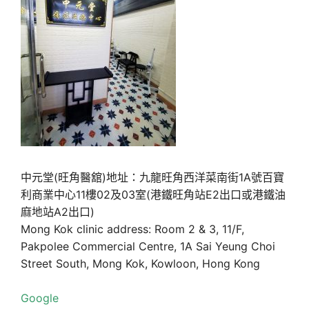
中元堂(旺角醫舘)地址：九龍旺角西洋菜南街1A號百寶
利商業中心11樓02及03室(港鐵旺角站E2出口或港鐵油
麻地站A2出口)
Mong Kok clinic address: Room 2 & 3, 11/F,
Pakpolee Commercial Centre, 1A Sai Yeung Choi
Street South, Mong Kok, Kowloon, Hong Kong
Google