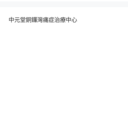
中元堂銅鑼灣痛症治療中心