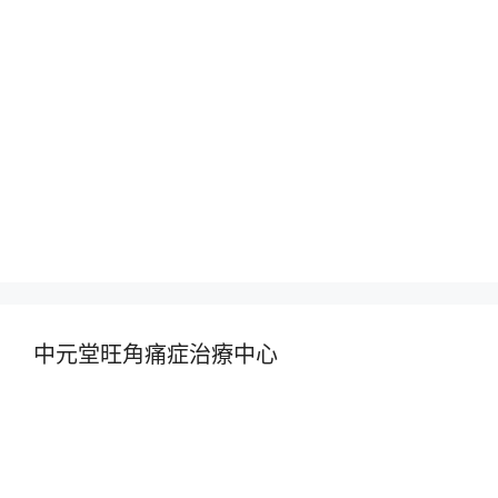
中元堂旺角痛症治療中心