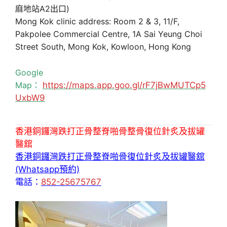
麻地站A2出口)
Mong Kok clinic address: Room 2 & 3, 11/F,
Pakpolee Commercial Centre, 1A Sai Yeung Choi
Street South, Mong Kok, Kowloon, Hong Kong
Google
Map：
https://maps.app.goo.gl/rF7jBwMUTCp5
UxbW9
香港銅鑼灣跌打正骨整脊啪骨整骨復位針炙及拔罐
醫舘
香港銅鑼灣跌打正骨整脊啪骨復位針炙及拔罐醫舘
(Whatsapp預約)
電話：
852-25675767