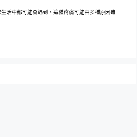
常生活中都可能會遇到。這種疼痛可能由多種原因造