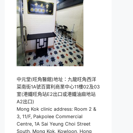
中元堂(旺角醫舘)地址：九龍旺角西洋
菜南街1A號百寶利商業中心11樓02及03
室(港鐵旺角站E2出口或港鐵油麻地站
A2出口)
Mong Kok clinic address: Room 2 &
3, 11/F, Pakpolee Commercial
Centre, 1A Sai Yeung Choi Street
South, Mong Kok, Kowloon, Hong