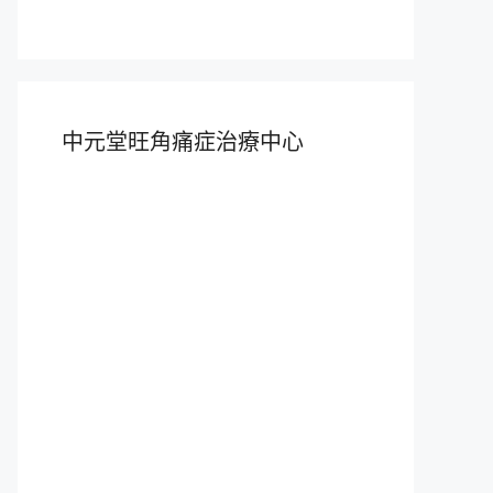
中元堂旺角痛症治療中心