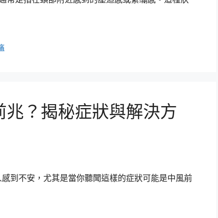
痛
前兆？揭秘症狀與解決方
人感到不安，尤其是當你聽聞這樣的症狀可能是中風前