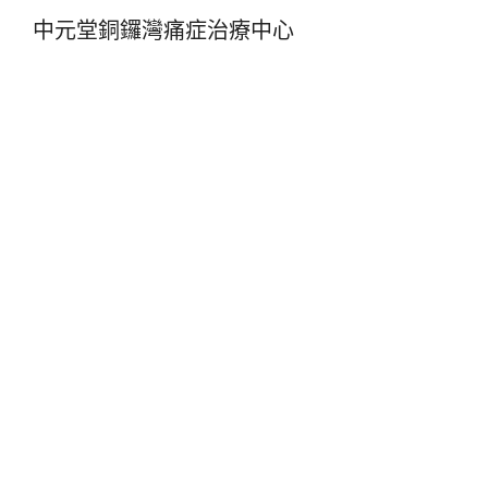
中元堂銅鑼灣痛症治療中心