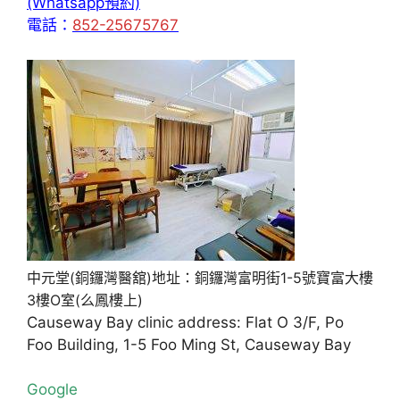
(Whatsapp預約)
電話：
852-25675767
中元堂(銅鑼灣醫舘)地址：銅鑼灣富明街1-5號寶富大樓
3樓O室(么鳳樓上)
Causeway Bay clinic address: Flat O 3/F, Po
Foo Building, 1-5 Foo Ming St, Causeway Bay
Google