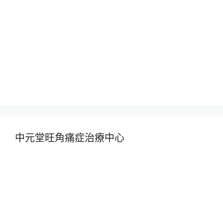
中元堂旺角痛症治療中心