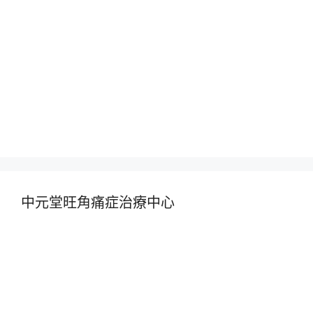
中元堂旺角痛症治療中心