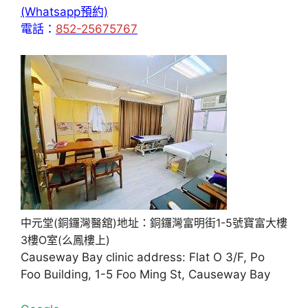
(Whatsapp預約)
電話：
852-25675767
中元堂(銅鑼灣醫舘)地址：銅鑼灣富明街1-5號寶富大樓
3樓O室(么鳳樓上)
Causeway Bay clinic address: Flat O 3/F, Po
Foo Building, 1-5 Foo Ming St, Causeway Bay