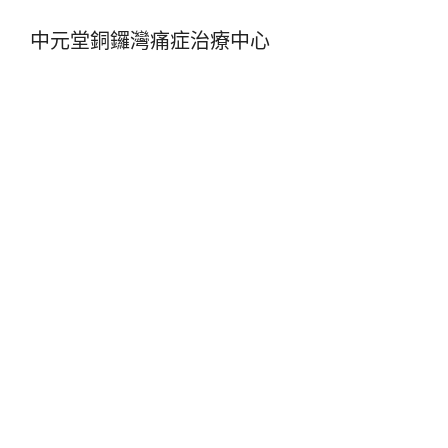
中元堂銅鑼灣痛症治療中心