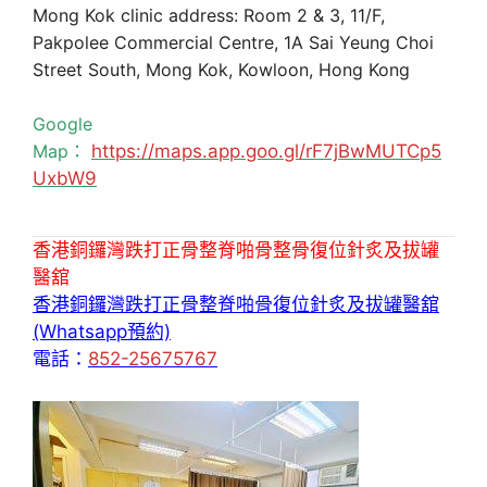
Mong Kok clinic address: Room 2 & 3, 11/F,
Pakpolee Commercial Centre, 1A Sai Yeung Choi
Street South, Mong Kok, Kowloon, Hong Kong
Google
Map：
https://maps.app.goo.gl/rF7jBwMUTCp5
UxbW9
香港銅鑼灣跌打正骨整脊啪骨整骨復位針炙及拔罐
醫舘
香港銅鑼灣跌打正骨整脊啪骨復位針炙及拔罐醫舘
(Whatsapp預約)
電話：
852-25675767