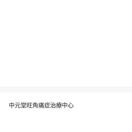
中元堂旺角痛症治療中心