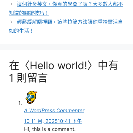
類
這個針灸英文，你真的學會了嗎？大多數人都不
知道的關鍵技巧！
輕鬆緩解瞓捩頸，這些拉筋方法讓你重拾靈活自
如的生活！
在〈Hello world!〉中有
1 則留言
A WordPress Commenter
10 11 月, 202510:41 下午
Hi, this is a comment.