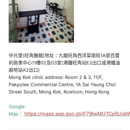
中元堂(旺角醫舘)地址：九龍旺角西洋菜南街1A號百寶
利商業中心11樓02及03室(港鐵旺角站E2出口或港鐵油
麻地站A2出口)
Mong Kok clinic address: Room 2 & 3, 11/F,
Pakpolee Commercial Centre, 1A Sai Yeung Choi
Street South, Mong Kok, Kowloon, Hong Kong
Google
Map：
https://maps.app.goo.gl/rF7jBwMUTCp5Uxb