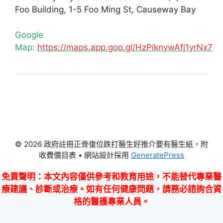
Foo Building, 1-5 Foo Ming St, Causeway Bay
Google
Map:
https://maps.app.goo.gl/HzPiknywAfj1yrNx7
© 2026 政府註冊正骨復位跌打醫生好推介要有醫生紙，附
收費價目表
• 網站設計採用
GeneratePress
免責聲明
：本文內容僅供參考和教育用途，不能替代專業醫
療建議、診斷或治療。如有任何健康問題，請務必諮詢合資
格的醫護專業人員。