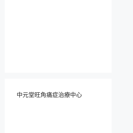
中元堂旺角痛症治療中心