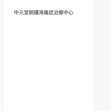
中元堂銅鑼灣痛症治療中心