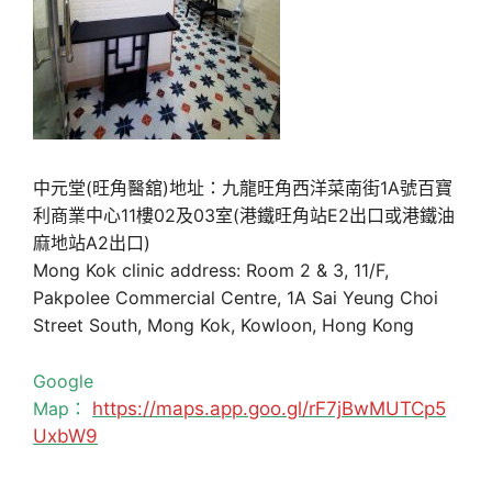
中元堂(旺角醫舘)地址：九龍旺角西洋菜南街1A號百寶
利商業中心11樓02及03室(港鐵旺角站E2出口或港鐵油
麻地站A2出口)
Mong Kok clinic address: Room 2 & 3, 11/F,
Pakpolee Commercial Centre, 1A Sai Yeung Choi
Street South, Mong Kok, Kowloon, Hong Kong
Google
Map：
https://maps.app.goo.gl/rF7jBwMUTCp5
UxbW9