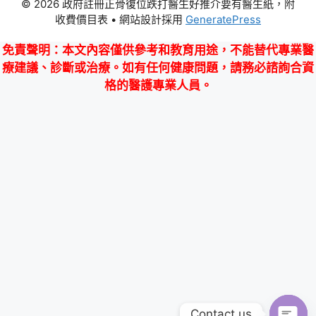
© 2026 政府註冊正骨復位跌打醫生好推介要有醫生紙，附
收費價目表
• 網站設計採用
GeneratePress
免責聲明
：本文內容僅供參考和教育用途，不能替代專業醫
療建議、診斷或治療。如有任何健康問題，請務必諮詢合資
格的醫護專業人員。
Contact us