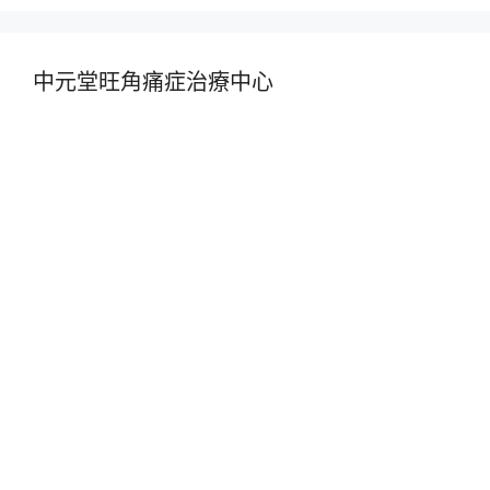
中元堂旺角痛症治療中心