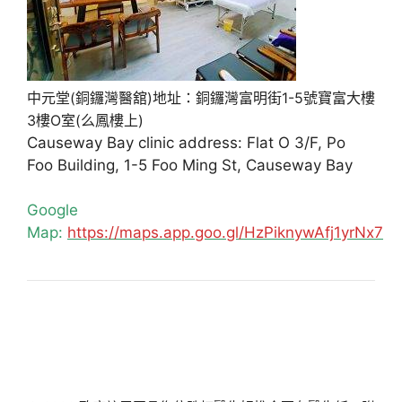
中元堂(銅鑼灣醫舘)地址：銅鑼灣富明街1-5號寶富大樓
3樓O室(么鳳樓上)
Causeway Bay clinic address: Flat O 3/F, Po
Foo Building, 1-5 Foo Ming St, Causeway Bay
Google
Map:
https://maps.app.goo.gl/HzPiknywAfj1yrNx7