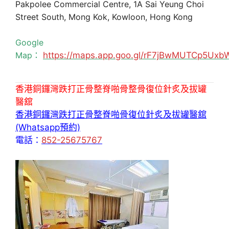
Pakpolee Commercial Centre, 1A Sai Yeung Choi
Street South, Mong Kok, Kowloon, Hong Kong
Google
Map：
https://maps.app.goo.gl/rF7jBwMUTCp5Uxb
香港銅鑼灣跌打正骨整脊啪骨整骨復位針炙及拔罐
醫舘
香港銅鑼灣跌打正骨整脊啪骨復位針炙及拔罐醫舘
(Whatsapp預約)
電話：
852-25675767