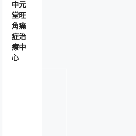
中元
堂旺
角痛
症治
療中
心