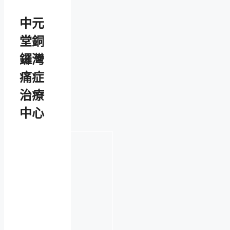
中元
堂銅
鑼灣
痛症
治療
中心