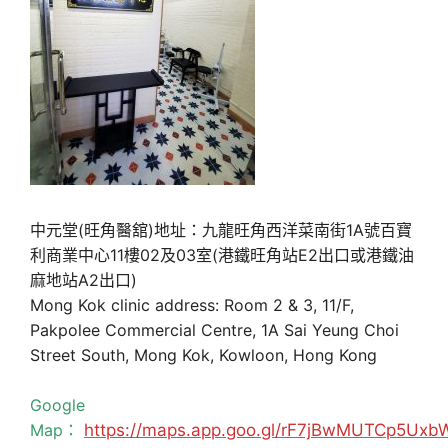
中元堂(旺角醫舘)地址：九龍旺角西洋菜南街1A號百寶
利商業中心11樓02及03室(港鐵旺角站E2出口或港鐵油
麻地站A2出口)
Mong Kok clinic address: Room 2 & 3, 11/F,
Pakpolee Commercial Centre, 1A Sai Yeung Choi
Street South, Mong Kok, Kowloon, Hong Kong
Google
Map：
https://maps.app.goo.gl/rF7jBwMUTCp5Uxb