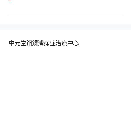
中元堂銅鑼灣痛症治療中心