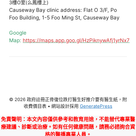
3樓O室(么鳳樓上)
Causeway Bay clinic address: Flat O 3/F, Po
Foo Building, 1-5 Foo Ming St, Causeway Bay
Google
Map:
https://maps.app.goo.gl/HzPiknywAfj1yrNx7
© 2026 政府註冊正骨復位跌打醫生好推介要有醫生紙，附
收費價目表
• 網站設計採用
GeneratePress
免責聲明
：本文內容僅供參考和教育用途，不能替代專業醫
療建議、診斷或治療。如有任何健康問題，請務必諮詢合資
格的醫護專業人員。