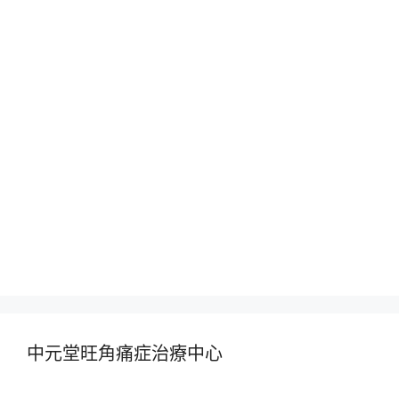
中元堂旺角痛症治療中心