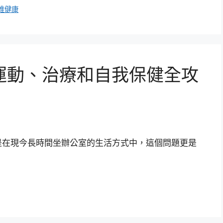
椎健康
運動、治療和自我保健全攻
是在現今長時間坐辦公室的生活方式中，這個問題更是