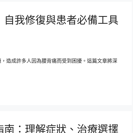
：自我修復與患者必備工具
題，造成許多人因為腰背痛而受到困擾。這篇文章將深
指南：理解症狀、治療選擇