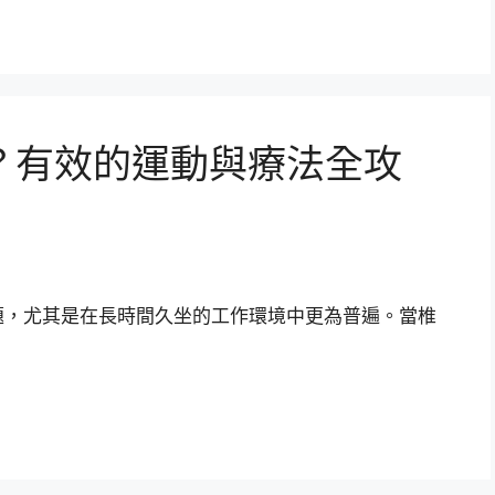
？有效的運動與療法全攻
題，尤其是在長時間久坐的工作環境中更為普遍。當椎