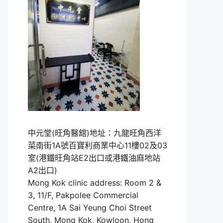
中元堂(旺角醫舘)地址：九龍旺角西洋
菜南街1A號百寶利商業中心11樓02及03
室(港鐵旺角站E2出口或港鐵油麻地站
A2出口)
Mong Kok clinic address: Room 2 &
3, 11/F, Pakpolee Commercial
Centre, 1A Sai Yeung Choi Street
South, Mong Kok, Kowloon, Hong