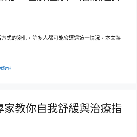
活方式的變化，許多人都可能會遭遇這一情況。本文將
我復健
專家教你自我舒緩與治療指