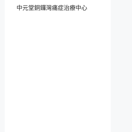
中元堂銅鑼灣痛症治療中心