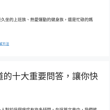
是久坐的上班族、熱愛運動的健身族，還是忙碌的媽
解方法
道的十大重要問答，讓你快
多人對於這個病症有許多疑問。在這篇文章中，我們將