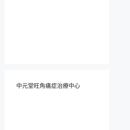
中元堂旺角痛症治療中心