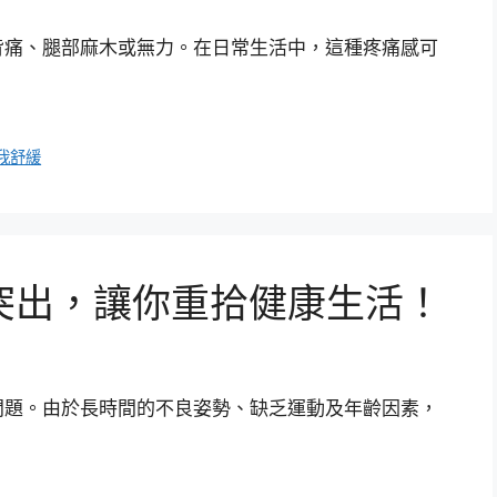
背痛、腿部麻木或無力。在日常生活中，這種疼痛感可
我舒緩
突出，讓你重拾健康生活！
問題。由於長時間的不良姿勢、缺乏運動及年齡因素，