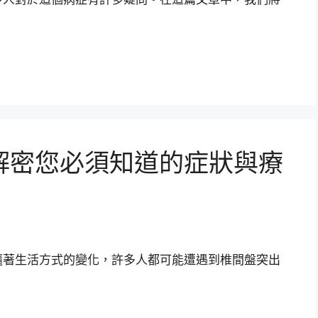
解密您必須知道的症狀與療
隨著生活方式的變化，許多人都可能遭遇到椎間盤突出