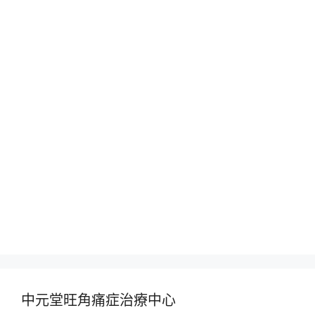
中元堂旺角痛症治療中心