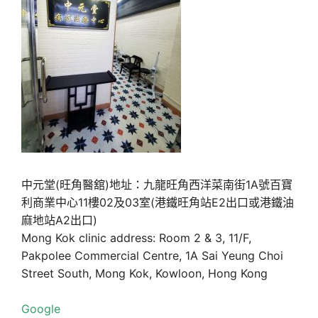
中元堂(旺角醫舘)地址：九龍旺角西洋菜南街1A號百寶
利商業中心11樓02及03室(港鐵旺角站E2出口或港鐵油
麻地站A2出口)
Mong Kok clinic address: Room 2 & 3, 11/F,
Pakpolee Commercial Centre, 1A Sai Yeung Choi
Street South, Mong Kok, Kowloon, Hong Kong
Google