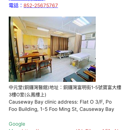
電話：
852-25675767
中元堂(銅鑼灣醫舘)地址：銅鑼灣富明街1-5號寶富大樓
3樓O室(么鳳樓上)
Causeway Bay clinic address: Flat O 3/F, Po
Foo Building, 1-5 Foo Ming St, Causeway Bay
Google