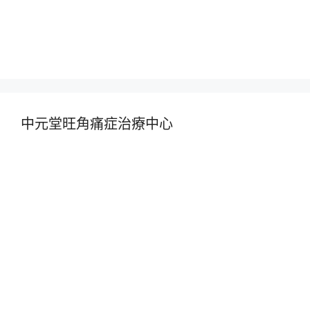
中元堂旺角痛症治療中心