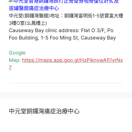
中元堂(銅鑼灣醫舘)地址：銅鑼灣富明街1-5號寶富大樓
3樓O室(么鳳樓上)
Causeway Bay clinic address: Flat O 3/F, Po
Foo Building, 1-5 Foo Ming St, Causeway Bay
Google
Map:
https://maps.app.goo.gl/HzPiknywAfj1yrNx
7
中元堂銅鑼灣痛症治療中心