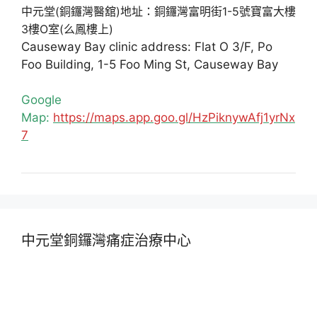
中元堂(銅鑼灣醫舘)地址：銅鑼灣富明街1-5號寶富大樓
3樓O室(么鳳樓上)
Causeway Bay clinic address: Flat O 3/F, Po
Foo Building, 1-5 Foo Ming St, Causeway Bay
Google
Map:
https://maps.app.goo.gl/HzPiknywAfj1yrNx
7
中元堂銅鑼灣痛症治療中心