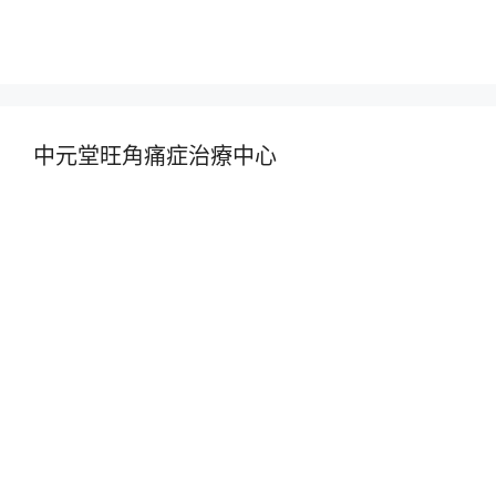
中元堂旺角痛症治療中心