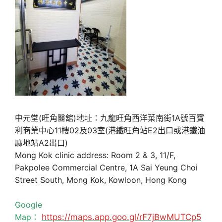
中元堂(旺角醫舘)地址：九龍旺角西洋菜南街1A號百寶
利商業中心11樓02及03室(港鐵旺角站E2出口或港鐵油
麻地站A2出口)
Mong Kok clinic address: Room 2 & 3, 11/F,
Pakpolee Commercial Centre, 1A Sai Yeung Choi
Street South, Mong Kok, Kowloon, Hong Kong
Google
Map：
https://maps.app.goo.gl/rF7jBwMUTCp5