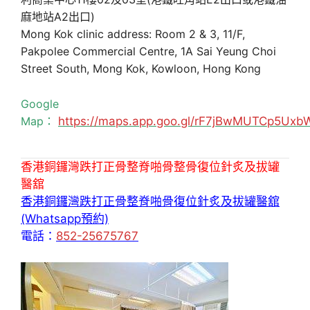
麻地站A2出口)
Mong Kok clinic address: Room 2 & 3, 11/F,
Pakpolee Commercial Centre, 1A Sai Yeung Choi
Street South, Mong Kok, Kowloon, Hong Kong
Google
Map：
https://maps.app.goo.gl/rF7jBwMUTCp5Uxb
香港銅鑼灣跌打正骨整脊啪骨整骨復位針炙及拔罐
醫舘
香港銅鑼灣跌打正骨整脊啪骨復位針炙及拔罐醫舘
(Whatsapp預約)
電話：
852-25675767