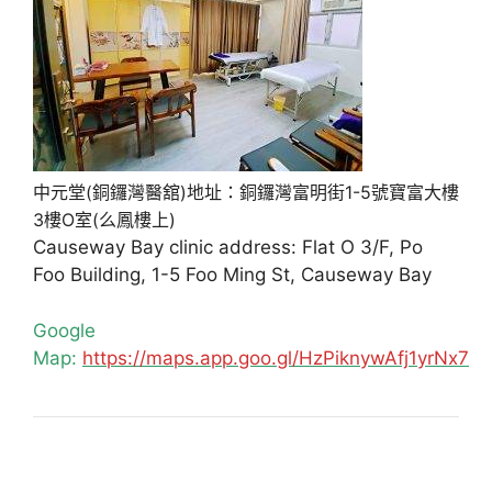
中元堂(銅鑼灣醫舘)地址：銅鑼灣富明街1-5號寶富大樓
3樓O室(么鳳樓上)
Causeway Bay clinic address: Flat O 3/F, Po
Foo Building, 1-5 Foo Ming St, Causeway Bay
Google
Map:
https://maps.app.goo.gl/HzPiknywAfj1yrNx7