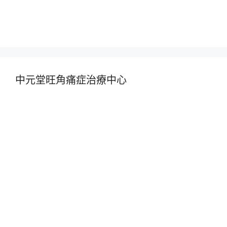
中元堂旺角痛症治療中心