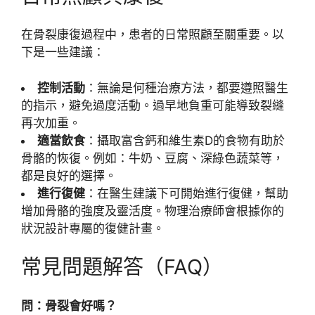
在骨裂康復過程中，患者的日常照顧至關重要。以
下是一些建議：
控制活動
：無論是何種治療方法，都要遵照醫生
的指示，避免過度活動。過早地負重可能導致裂縫
再次加重。
適當飲食
：攝取富含鈣和維生素D的食物有助於
骨骼的恢復。例如：牛奶、豆腐、深綠色蔬菜等，
都是良好的選擇。
進行復健
：在醫生建議下可開始進行復健，幫助
增加骨骼的強度及靈活度。物理治療師會根據你的
狀況設計專屬的復健計畫。
常見問題解答（FAQ）
問：骨裂會好嗎？