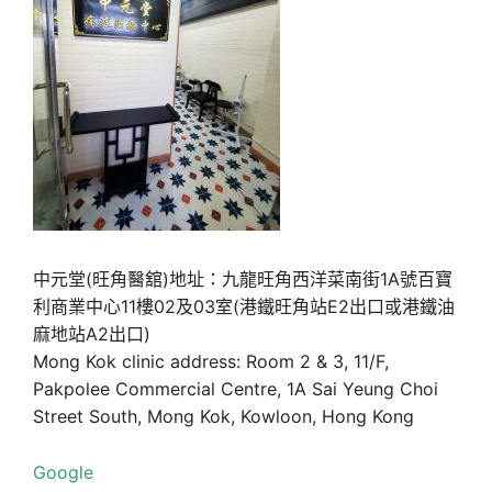
中元堂(旺角醫舘)地址：九龍旺角西洋菜南街1A號百寶
利商業中心11樓02及03室(港鐵旺角站E2出口或港鐵油
麻地站A2出口)
Mong Kok clinic address: Room 2 & 3, 11/F,
Pakpolee Commercial Centre, 1A Sai Yeung Choi
Street South, Mong Kok, Kowloon, Hong Kong
Google