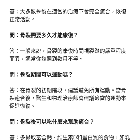
答：大多數骨裂在適當的治療下會完全癒合，恢復
正常活動。
問：骨裂需要多久才能康復？
答：一般來說，骨裂的康復時間視裂縫的嚴重程度
而異，通常從幾週到數月不等。
問：骨裂期間可以運動嗎？
答：在骨裂的初期階段，建議避免所有運動。當骨
裂癒合後，醫生和物理治療師會建議適當的運動來
促進恢復。
問：骨裂後可以吃什麼來幫助癒合？
答：多攝取富含鈣、維生素D和蛋白質的食物，如乳