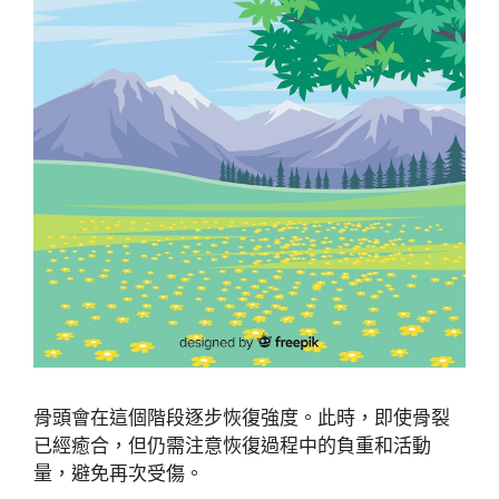
骨頭會在這個階段逐步恢復強度。此時，即使骨裂
已經癒合，但仍需注意恢復過程中的負重和活動
量，避免再次受傷。