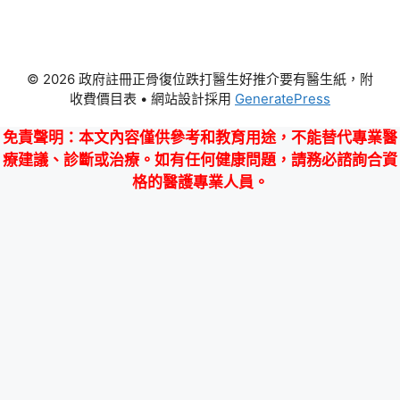
© 2026 政府註冊正骨復位跌打醫生好推介要有醫生紙，附
收費價目表
• 網站設計採用
GeneratePress
免責聲明
：本文內容僅供參考和教育用途，不能替代專業醫
療建議、診斷或治療。如有任何健康問題，請務必諮詢合資
格的醫護專業人員。