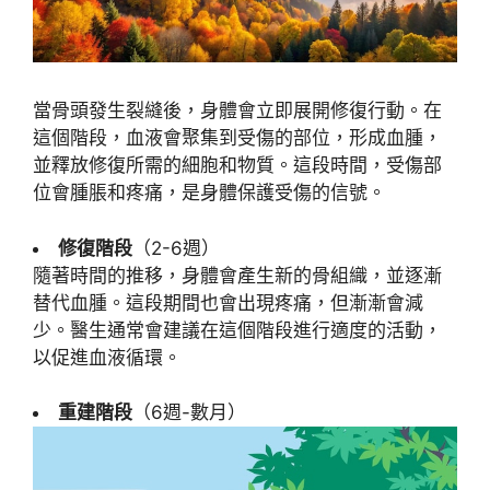
當骨頭發生裂縫後，身體會立即展開修復行動。在
這個階段，血液會聚集到受傷的部位，形成血腫，
並釋放修復所需的細胞和物質。這段時間，受傷部
位會腫脹和疼痛，是身體保護受傷的信號。
修復階段
（2-6週）
隨著時間的推移，身體會產生新的骨組織，並逐漸
替代血腫。這段期間也會出現疼痛，但漸漸會減
少。醫生通常會建議在這個階段進行適度的活動，
以促進血液循環。
重建階段
（6週-數月）