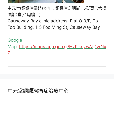
中元堂(銅鑼灣醫舘)地址：銅鑼灣富明街1-5號寶富大樓
3樓O室(么鳳樓上)
Causeway Bay clinic address: Flat O 3/F, Po
Foo Building, 1-5 Foo Ming St, Causeway Bay
Google
Map:
https://maps.app.goo.gl/HzPiknywAfj1yrNx
7
中元堂銅鑼灣痛症治療中心