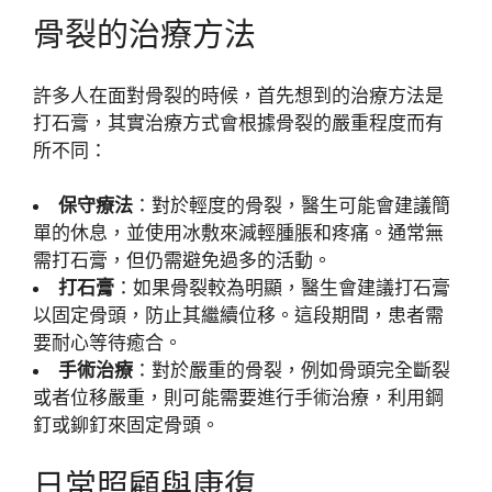
骨裂的治療方法
許多人在面對骨裂的時候，首先想到的治療方法是
打石膏，其實治療方式會根據骨裂的嚴重程度而有
所不同：
保守療法
：對於輕度的骨裂，醫生可能會建議簡
單的休息，並使用冰敷來減輕腫脹和疼痛。通常無
需打石膏，但仍需避免過多的活動。
打石膏
：如果骨裂較為明顯，醫生會建議打石膏
以固定骨頭，防止其繼續位移。這段期間，患者需
要耐心等待癒合。
手術治療
：對於嚴重的骨裂，例如骨頭完全斷裂
或者位移嚴重，則可能需要進行手術治療，利用鋼
釘或鉚釘來固定骨頭。
日常照顧與康復