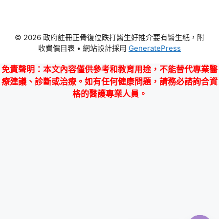
© 2026 政府註冊正骨復位跌打醫生好推介要有醫生紙，附
收費價目表
• 網站設計採用
GeneratePress
免責聲明
：本文內容僅供參考和教育用途，不能替代專業醫
療建議、診斷或治療。如有任何健康問題，請務必諮詢合資
格的醫護專業人員。