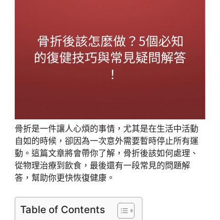
骨折是一件讓人心煩的事情，尤其是在生活中活動
自如的時候，卻因為一次意外需要暫時停止所有運
動。這篇文章將會帶你了解，骨折後該如何處理、
從物理治療到飲食，最後還有一段常見的問題解
答，幫助你更快恢復健康。
Table of Contents