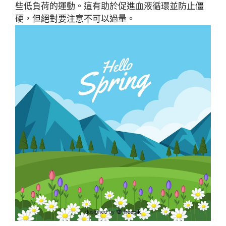
些低負荷的運動。這有助於促進血液循環並防止僵
硬，但絕對要注意不可以過量。