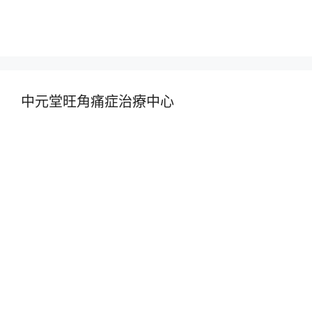
中元堂旺角痛症治療中心