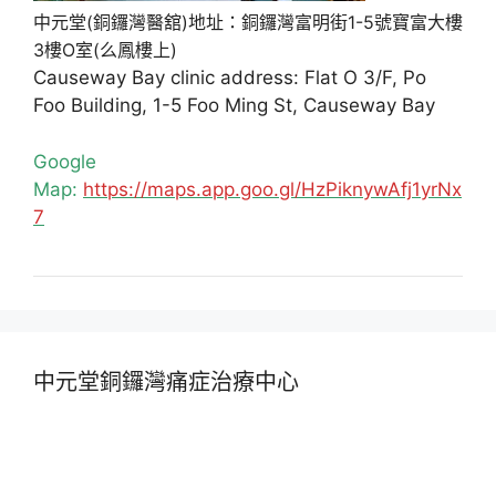
中元堂(銅鑼灣醫舘)地址：銅鑼灣富明街1-5號寶富大樓
3樓O室(么鳳樓上)
Causeway Bay clinic address: Flat O 3/F, Po
Foo Building, 1-5 Foo Ming St, Causeway Bay
Google
Map:
https://maps.app.goo.gl/HzPiknywAfj1yrNx
7
中元堂銅鑼灣痛症治療中心