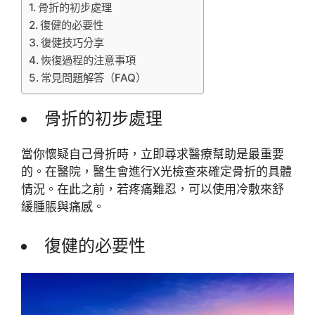
骨折的初步處理
復健的必要性
復健技巧分享
恢復過程的注意事項
常見問題解答（FAQ）
骨折的初步處理
當你懷疑自己骨折時，立即尋求醫療幫助是最重要
的。在醫院，醫生會進行X光檢查來確定骨折的具體
情況。在此之前，若疼痛難忍，可以使用冷敷來舒
緩腫脹與痛感。
復健的必要性