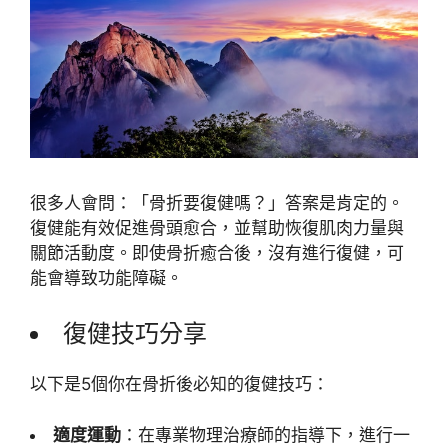
很多人會問：「骨折要復健嗎？」答案是肯定的。
復健能有效促進骨頭愈合，並幫助恢復肌肉力量與
關節活動度。即使骨折癒合後，沒有進行復健，可
能會導致功能障礙。
復健技巧分享
以下是5個你在骨折後必知的復健技巧：
適度運動
：在專業物理治療師的指導下，進行一