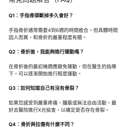
Q1：手指骨頭斷掉多久會好？
手指骨折通常需要4到6週的時間癒合，但具體時間
因人而異，和骨折的嚴重程度有關。
Q2：骨折後，我能夠進行運動嗎？
在骨折後的最初幾週應避免運動，但在醫生的指導
下，可以逐漸開始進行輕度運動。
Q3：如何知道自己有沒有骨裂？
如果您感受到嚴重疼痛、腫脹或無法自由活動，最
好去醫院進行X光檢查，以確定是否存在骨裂。
Q4：骨折與拉傷有什麼不同？