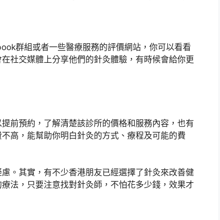
book群組或者一些醫療服務的評價網站，你可以看看
會在社交媒體上分享他們的針灸體驗，有時候會給你更
以提前預約，了解清楚該診所的價格和服務內容，也有
費不高，能幫助你明白針灸的方式、療程及可能的費
疑慮。其實，有不少香港朋友已經選擇了針灸來改善健
的療法，只要注意找對針灸師，不怕花多少錢，效果才