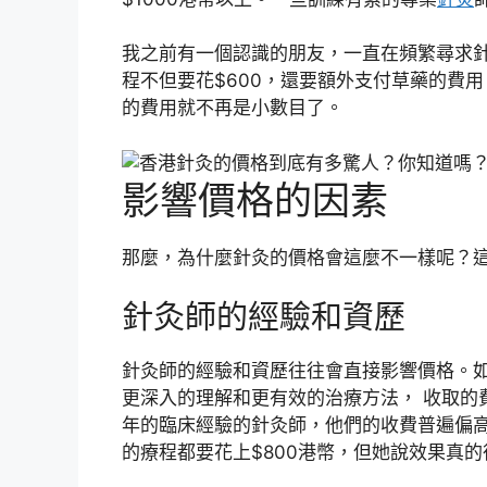
我之前有一個認識的朋友，一直在頻繁尋求
程不但要花$600，還要額外支付草藥的費用，
的費用就不再是小數目了。
影響價格的因素
那麼，為什麼針灸的價格會這麼不一樣呢？
針灸師的經驗和資歷
針灸師的經驗和資歷往往會直接影響價格。
更深入的理解和更有效的治療方法， 收取的
年的臨床經驗的針灸師，他們的收費普遍偏
的療程都要花上$800港幣，但她說效果真