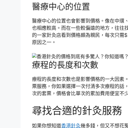
醫療中心的位置
醫療中心的位置也會影響到價格。像在中環
也相應較高。而在一些較偏遠的地方，往往
的一家針灸店看到價格頗為親民，每次只需$
原因之一。
療程的長度和次數
療程的長度和次數也是影響價格的一大因素。
票服務，你如果選擇一次付清多次療程的話，
次的套票，價格會比單次的累加費用便宜不
尋找合適的針灸服務
如果你想知道
香港針灸
幾多錢，但又不想花