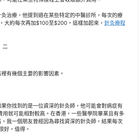
針灸治療，他提到過在某些特定的中醫診所，每次的療
大約每次再加$100至$200。這樣加起來，
針灸療程
這裡有幾個主要的影響因素。
如果你找到的是一位資深的針灸師，他可能會對病症有
費用就可能相對較高。在香港，一些醫學院畢業且有多
高。我一個朋友曾經因為尋找資深的針灸師，結果每次
的很好，值得。