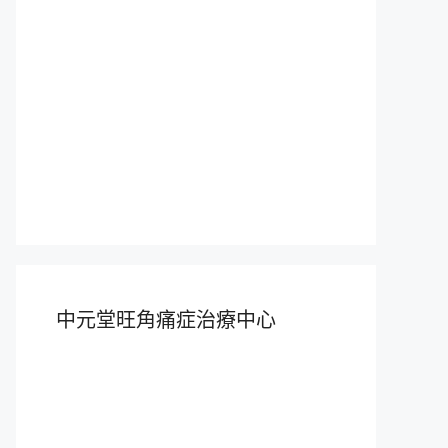
中元堂旺角痛症治療中心