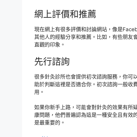
網上評價和推薦
現在網上有很多評價和討論網站，像是Face
其他人的經驗分享和推薦。比如，有些朋友
直觀的印象。
先行諮詢
很多針灸診所也會提供初次諮詢服務，你可
助於判斷這裡是否適合你。初次諮詢一般收
用。
如果你新手上路，可能會對針灸的效果有所
康問題，他們普遍認為這是一種安全且有效
是最重要的。