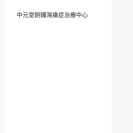
中元堂銅鑼灣痛症治療中心