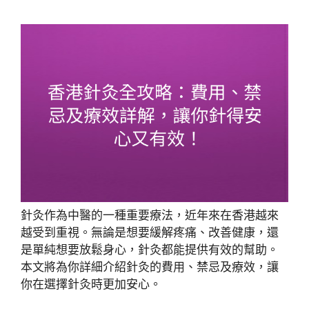
針灸作為中醫的一種重要療法，近年來在香港越來
越受到重視。無論是想要緩解疼痛、改善健康，還
是單純想要放鬆身心，針灸都能提供有效的幫助。
本文將為你詳細介紹針灸的費用、禁忌及療效，讓
你在選擇針灸時更加安心。