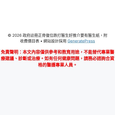
© 2026 政府註冊正骨復位跌打醫生好推介要有醫生紙，附
收費價目表
• 網站設計採用
GeneratePress
免責聲明
：本文內容僅供參考和教育用途，不能替代專業醫
療建議、診斷或治療。如有任何健康問題，請務必諮詢合資
格的醫護專業人員。