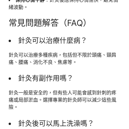
緒波動。
常見問題解答（FAQ）
針灸可以治療什麼病？
針灸可以治療多種疾病，包括但不限於頭痛、頸肩
痛、腰痛、消化不良、焦慮等。
針灸有副作用嗎？
針灸一般是安全的，但有些人可能會感到針刺的疼
痛或局部淤血。選擇專業的針灸師可以減少這些風
險。
針灸後可以馬上洗澡嗎？