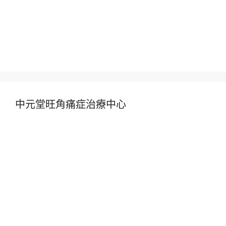
中元堂旺角痛症治療中心