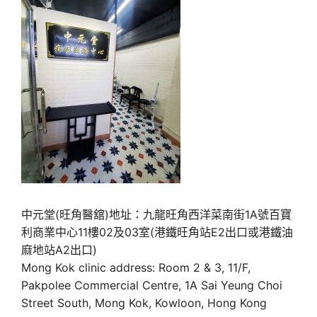
中元堂(旺角醫舘)地址：九龍旺角西洋菜南街1A號百寶
利商業中心11樓02及03室(港鐵旺角站E2出口或港鐵油
麻地站A2出口)
Mong Kok clinic address: Room 2 & 3, 11/F,
Pakpolee Commercial Centre, 1A Sai Yeung Choi
Street South, Mong Kok, Kowloon, Hong Kong