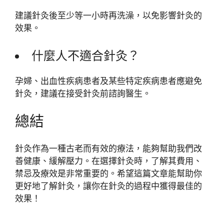
建議針灸後至少等一小時再洗澡，以免影響針灸的
效果。
什麼人不適合針灸？
孕婦、出血性疾病患者及某些特定疾病患者應避免
針灸，建議在接受針灸前諮詢醫生。
總結
針灸作為一種古老而有效的療法，能夠幫助我們改
善健康、緩解壓力。在選擇針灸時，了解其費用、
禁忌及療效是非常重要的。希望這篇文章能幫助你
更好地了解針灸，讓你在針灸的過程中獲得最佳的
效果！