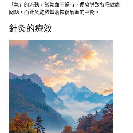
「氣」的流動，當氣血不暢時，便會導致各種健康
問題，而針灸能夠幫助恢復氣血的平衡。
針灸的療效