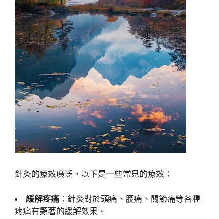
針灸的療效廣泛，以下是一些常見的療效：
緩解疼痛
：針灸對於頭痛、腰痛、關節痛等各種
疼痛有顯著的緩解效果。