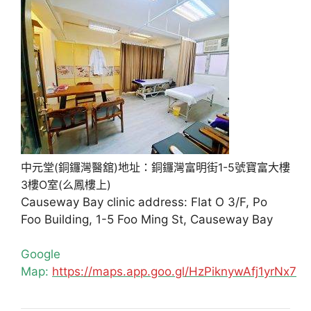
中元堂(銅鑼灣醫舘)地址：銅鑼灣富明街1-5號寶富大樓
3樓O室(么鳳樓上)
Causeway Bay clinic address: Flat O 3/F, Po
Foo Building, 1-5 Foo Ming St, Causeway Bay
Google
Map:
https://maps.app.goo.gl/HzPiknywAfj1yrNx7