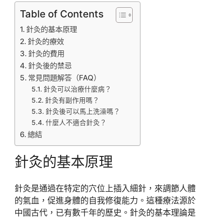
Table of Contents
針灸的基本原理
針灸的療效
針灸的費用
針灸後的禁忌
常見問題解答（FAQ）
針灸可以治療什麼病？
針灸有副作用嗎？
針灸後可以馬上洗澡嗎？
什麼人不適合針灸？
總結
針灸的基本原理
針灸是通過在特定的穴位上插入細針，來調節人體
的氣血，促進身體的自我修復能力。這種療法源於
中國古代，已有數千年的歷史。針灸的基本理論是