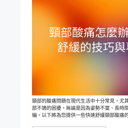
頸部的酸痛問題在現代生活中十分常見，尤
部不適的困擾。無論是因為姿勢不當、長時
繃，以下將為您提供一些快速舒緩頸部酸痛