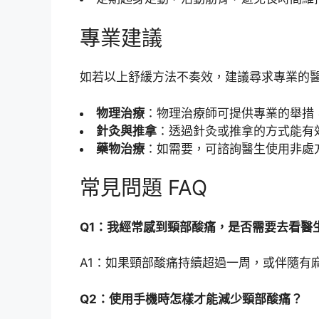
專業建議
如若以上舒緩方法不奏效，建議尋求專業的
物理治療
：物理治療師可提供專業的舉措
針灸與推拿
：透過針灸或推拿的方式能有
藥物治療
：如需要，可諮詢醫生使用非處
常見問題 FAQ
Q1：我經常感到頸部酸痛，是否需要去看醫
A1：如果頸部酸痛持續超過一周，或伴隨有
Q2：使用手機時怎樣才能減少頸部酸痛？