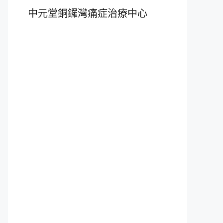
中元堂銅鑼灣痛症治療中心