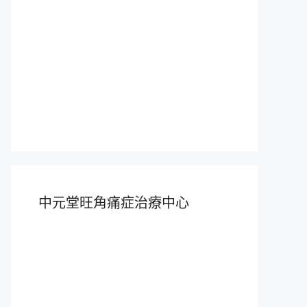
中元堂旺角痛症治療中心