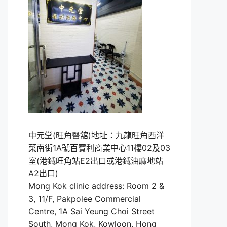
中元堂(旺角醫舘)地址：九龍旺角西洋
菜南街1A號百寶利商業中心11樓02及03
室(港鐵旺角站E2出口或港鐵油麻地站
A2出口)
Mong Kok clinic address: Room 2 &
3, 11/F, Pakpolee Commercial
Centre, 1A Sai Yeung Choi Street
South, Mong Kok, Kowloon, Hong