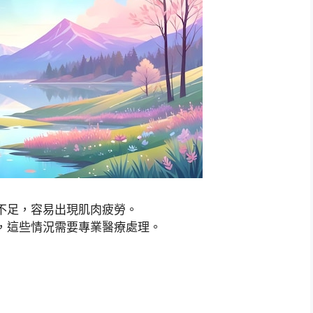
不足，容易出現肌肉疲勞。
，這些情況需要專業醫療處理。