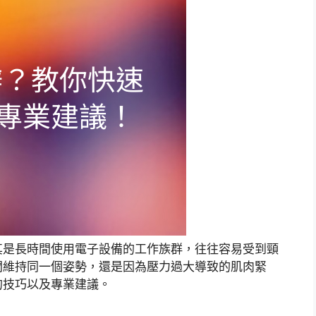
其是長時間使用電子設備的工作族群，往往容易受到頸
間維持同一個姿勢，還是因為壓力過大導致的肌肉緊
的技巧以及專業建議。