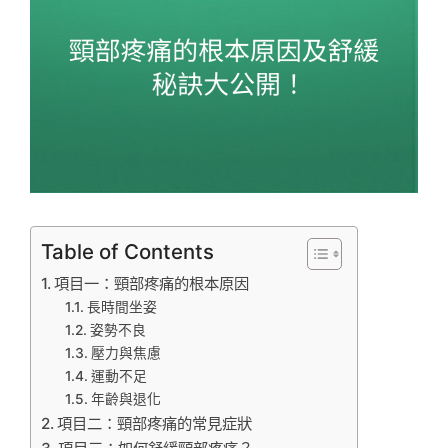
Table of Contents
項目一：頸部疼痛的根本原因
長時間坐姿
姿勢不良
壓力與焦慮
運動不足
年齡與退化
項目二：頸部疼痛的常見症狀