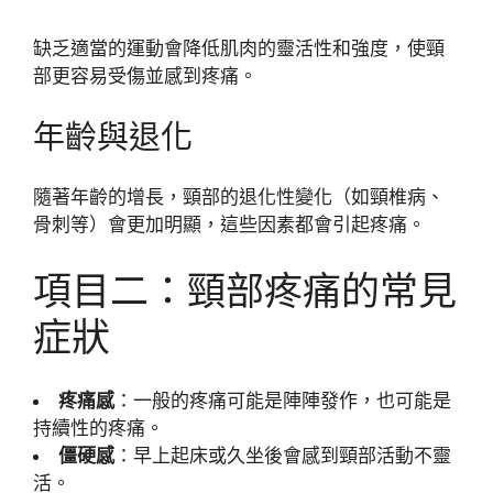
缺乏適當的運動會降低肌肉的靈活性和強度，使頸
部更容易受傷並感到疼痛。
年齡與退化
隨著年齡的增長，頸部的退化性變化（如頸椎病、
骨刺等）會更加明顯，這些因素都會引起疼痛。
項目二：頸部疼痛的常見
症狀
疼痛感
：一般的疼痛可能是陣陣發作，也可能是
持續性的疼痛。
僵硬感
：早上起床或久坐後會感到頸部活動不靈
活。