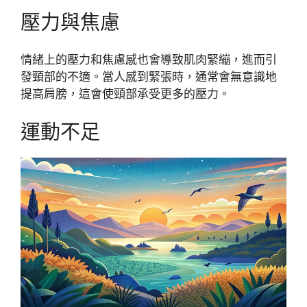
壓力與焦慮
情緒上的壓力和焦慮感也會導致肌肉緊繃，進而引
發頸部的不適。當人感到緊張時，通常會無意識地
提高肩膀，這會使頸部承受更多的壓力。
運動不足