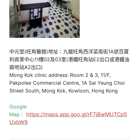
中元堂(旺角醫舘)地址：九龍旺角西洋菜南街1A號百寶
利商業中心11樓02及03室(港鐵旺角站E2出口或港鐵油
麻地站A2出口)
Mong Kok clinic address: Room 2 & 3, 11/F,
Pakpolee Commercial Centre, 1A Sai Yeung Choi
Street South, Mong Kok, Kowloon, Hong Kong
Google
Map：
https://maps.app.goo.gl/rF7jBwMUTCp5
UxbW9