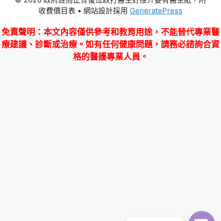
收費價目表
• 網站設計採用
GeneratePress
免責聲明
：本文內容僅供參考和教育用途，不能替代專業醫
療建議、診斷或治療。如有任何健康問題，請務必諮詢合資
格的醫護專業人員。