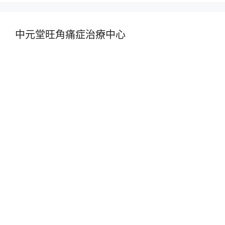
中元堂旺角痛症治療中心