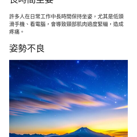
許多人在日常工作中長時間保持坐姿，尤其是低頭
滑手機、看電腦，會導致頸部肌肉過度緊繃，造成
疼痛。
姿勢不良