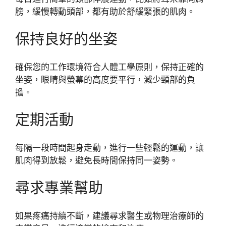
膀，緩慢轉動頭部，都有助於舒緩緊張的肌肉。
保持良好的坐姿
確保您的工作環境符合人體工學原則，保持正確的
坐姿，眼睛與螢幕的高度要平行，減少頸部的負
擔。
定期活動
每隔一段時間起身走動，進行一些輕鬆的運動，讓
肌肉得到放鬆，避免長時間保持同一姿勢。
尋求專業幫助
如果疼痛持續不斷，建議尋求醫生或物理治療師的