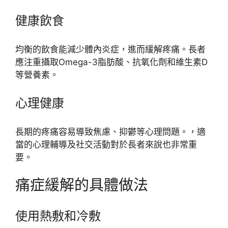
健康飲食
均衡的飲食能減少體內炎症，進而緩解疼痛。長者
應注重攝取Omega-3脂肪酸、抗氧化劑和維生素D
等營養素。
心理健康
長期的疼痛容易導致焦慮、抑鬱等心理問題。，適
當的心理輔導及社交活動對於長者來說也非常重
要。
痛症緩解的具體做法
使用熱敷和冷敷