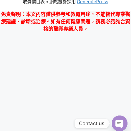
收費價目表
• 網站設計採用
GeneratePress
免責聲明
：本文內容僅供參考和教育用途，不能替代專業醫
療建議、診斷或治療。如有任何健康問題，請務必諮詢合資
格的醫護專業人員。
Contact us