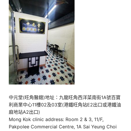
中元堂(旺角醫舘)地址：九龍旺角西洋菜南街1A號百寶
利商業中心11樓02及03室(港鐵旺角站E2出口或港鐵油
麻地站A2出口)
Mong Kok clinic address: Room 2 & 3, 11/F,
Pakpolee Commercial Centre, 1A Sai Yeung Choi