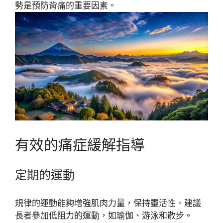
勢是預防背痛的重要因素。
有效的痛症緩解指導
定期的運動
規律的運動能夠增強肌肉力量，保持靈活性。建議
長者參加低阻力的運動，如瑜伽、游泳和散步。