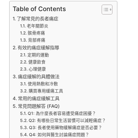
Table of Contents
了解常見的長者痛症
老年關節炎
髌骨疼痛
背部疼痛
有效的痛症緩解指導
定期的運動
健康飲食
心理健康
痛症緩解的具體做法
使用熱敷和冷敷
購買專用緩痛工具
常用的痛症緩解工具
常見問題解答 (FAQ)
Q1: 為什麼長者容易遭受痛症困擾？
Q2: 有哪些日常生活習慣可以減輕痛症？
Q3: 長者使用藥物緩解痛症是否必要？
Q4: 如何與醫生討論痛症問題？