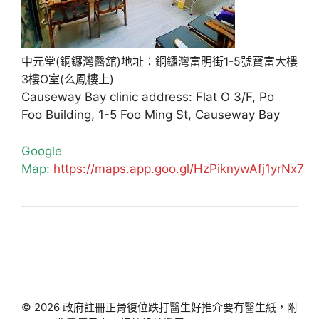
中元堂(銅鑼灣醫舘)地址：銅鑼灣富明街1-5號寶富大樓
3樓O室(么鳳樓上)
Causeway Bay clinic address: Flat O 3/F, Po
Foo Building, 1-5 Foo Ming St, Causeway Bay
Google
Map:
https://maps.app.goo.gl/HzPiknywAfj1yrNx7
© 2026 政府註冊正骨復位跌打醫生好推介要有醫生紙，附