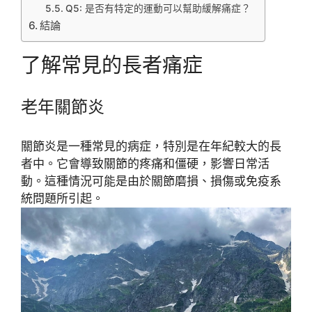
Q5: 是否有特定的運動可以幫助緩解痛症？
結論
了解常見的長者痛症
老年關節炎
關節炎是一種常見的病症，特別是在年紀較大的長
者中。它會導致關節的疼痛和僵硬，影響日常活
動。這種情況可能是由於關節磨損、損傷或免疫系
統問題所引起。