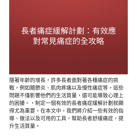
隨著年齡的增長，許多長者面對著各種痛症的挑
戰，例如關節炎、肌肉疼痛以及慢性痛症等。這些
問題不僅影響他們的生活質量，還可能導致心理上
的困擾。，制定一個有效的長者痛症緩解計劃就顯
得尤為重要。在本文中，我們將介紹一些有效的指
導、做法以及可用的工具，幫助長者舒緩痛症，提
升生活質量。