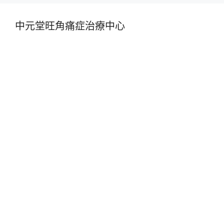
中元堂旺角痛症治療中心