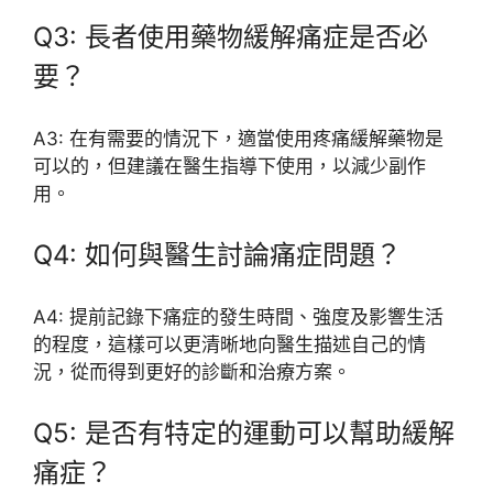
Q3: 長者使用藥物緩解痛症是否必
要？
A3: 在有需要的情況下，適當使用疼痛緩解藥物是
可以的，但建議在醫生指導下使用，以減少副作
用。
Q4: 如何與醫生討論痛症問題？
A4: 提前記錄下痛症的發生時間、強度及影響生活
的程度，這樣可以更清晰地向醫生描述自己的情
況，從而得到更好的診斷和治療方案。
Q5: 是否有特定的運動可以幫助緩解
痛症？