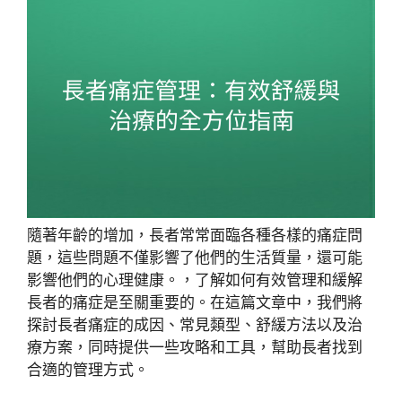
隨著年齡的增加，長者常常面臨各種各樣的痛症問
題，這些問題不僅影響了他們的生活質量，還可能
影響他們的心理健康。，了解如何有效管理和緩解
長者的痛症是至關重要的。在這篇文章中，我們將
探討長者痛症的成因、常見類型、舒緩方法以及治
療方案，同時提供一些攻略和工具，幫助長者找到
合適的管理方式。