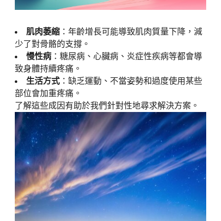
肌肉萎縮
：年齡增長可能導致肌肉質量下降，減
少了對骨骼的支撐。
慢性病
：糖尿病、心臟病、炎症性疾病等都會導
致身體持續疼痛。
生活方式
：缺乏運動、不當姿勢和過度使用某些
部位會加重疼痛。
了解這些成因有助於我們針對性地尋求解決方案。