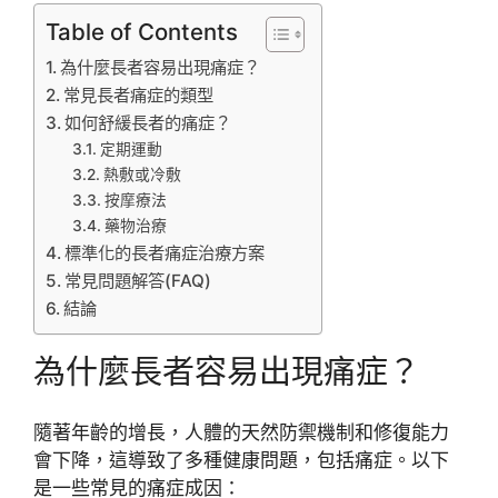
Table of Contents
為什麼長者容易出現痛症？
常見長者痛症的類型
如何舒緩長者的痛症？
定期運動
熱敷或冷敷
按摩療法
藥物治療
標準化的長者痛症治療方案
常見問題解答(FAQ)
結論
為什麼長者容易出現痛症？
隨著年齡的增長，人體的天然防禦機制和修復能力
會下降，這導致了多種健康問題，包括痛症。以下
是一些常見的痛症成因：