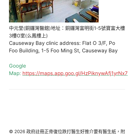
中元堂(銅鑼灣醫舘)地址：銅鑼灣富明街1-5號寶富大樓
3樓O室(么鳳樓上)
Causeway Bay clinic address: Flat O 3/F, Po
Foo Building, 1-5 Foo Ming St, Causeway Bay
Google
Map:
https://maps.app.goo.gl/HzPiknywAfj1yrNx7
© 2026 政府註冊正骨復位跌打醫生好推介要有醫生紙，附