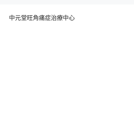
中元堂旺角痛症治療中心