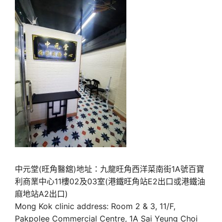
中元堂(旺角醫舘)地址：九龍旺角西洋菜南街1A號百寶
利商業中心11樓02及03室(港鐵旺角站E2出口或港鐵油
麻地站A2出口)
Mong Kok clinic address: Room 2 & 3, 11/F,
Pakpolee Commercial Centre, 1A Sai Yeung Choi