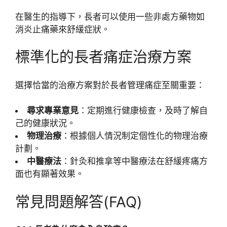
在醫生的指導下，長者可以使用一些非處方藥物如
消炎止痛藥來舒緩症狀。
標準化的長者痛症治療方案
選擇恰當的治療方案對於長者管理痛症至關重要：
尋求專業意見
：定期進行健康檢查，及時了解自
己的健康狀況。
物理治療
：根據個人情況制定個性化的物理治療
計劃。
中醫療法
：針灸和推拿等中醫療法在舒緩疼痛方
面也有顯著效果。
常見問題解答(FAQ)