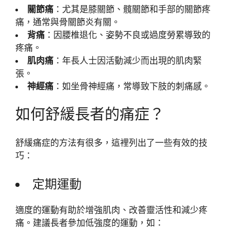
關節痛
：尤其是膝關節、髖關節和手部的關節疼
痛，通常與骨關節炎有關。
背痛
：因腰椎退化、姿勢不良或過度勞累導致的
疼痛。
肌肉痛
：年長人士因活動減少而出現的肌肉緊
張。
神經痛
：如坐骨神經痛，常導致下肢的刺痛感。
如何舒緩長者的痛症？
舒緩痛症的方法有很多，這裡列出了一些有效的技
巧：
定期運動
適度的運動有助於增強肌肉、改善靈活性和減少疼
痛。建議長者參加低強度的運動，如：