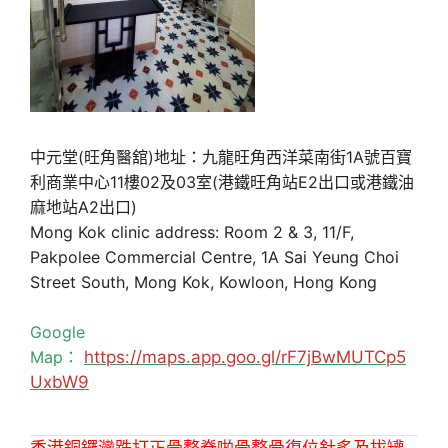
中元堂(旺角醫舘)地址：九龍旺角西洋菜南街1A號百寶
利商業中心11樓02及03室(港鐵旺角站E2出口或港鐵油
麻地站A2出口)
Mong Kok clinic address: Room 2 & 3, 11/F,
Pakpolee Commercial Centre, 1A Sai Yeung Choi
Street South, Mong Kok, Kowloon, Hong Kong
Google
Map：
https://maps.app.goo.gl/rF7jBwMUTCp5
UxbW9