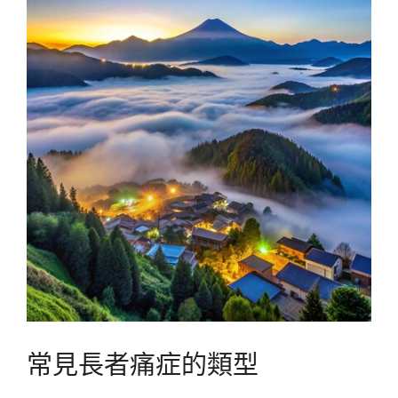
常見長者痛症的類型