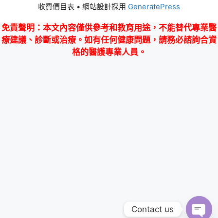
收費價目表
• 網站設計採用
GeneratePress
免責聲明
：本文內容僅供參考和教育用途，不能替代專業醫
療建議、診斷或治療。如有任何健康問題，請務必諮詢合資
格的醫護專業人員。
Contact us