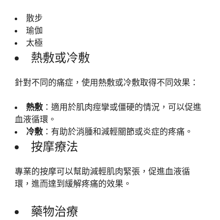
散步
瑜伽
太極
熱敷或冷敷
針對不同的痛症，使用熱敷或冷敷取得不同效果：
熱敷
：適用於肌肉痙攣或僵硬的情況，可以促進
血液循環。
冷敷
：有助於消腫和減輕關節或炎症的疼痛。
按摩療法
專業的按摩可以幫助減輕肌肉緊張，促進血液循
環，進而達到緩解疼痛的效果。
藥物治療