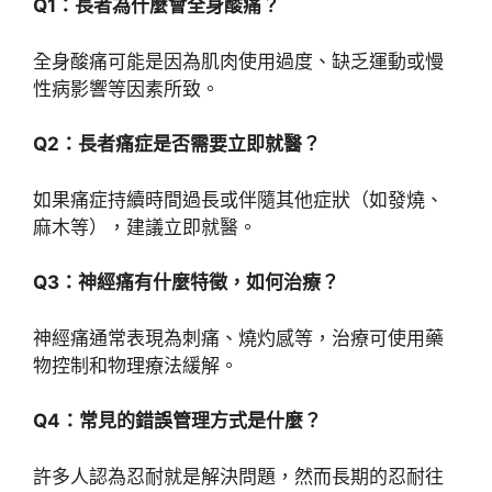
Q1：長者為什麼會全身酸痛？
全身酸痛可能是因為肌肉使用過度、缺乏運動或慢
性病影響等因素所致。
Q2：長者痛症是否需要立即就醫？
如果痛症持續時間過長或伴隨其他症狀（如發燒、
麻木等），建議立即就醫。
Q3：神經痛有什麼特徵，如何治療？
神經痛通常表現為刺痛、燒灼感等，治療可使用藥
物控制和物理療法緩解。
Q4：常見的錯誤管理方式是什麼？
許多人認為忍耐就是解決問題，然而長期的忍耐往