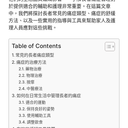
於提供適合的輔助和護理非常重要。在這篇文章
中，我們將探討長者常見的痛症類型、痛症的舒緩
方法、以及一些實用的指導與工具來幫助家人及護
理人員應對這些挑戰。
Table of Contents
常見的長者痛症類型
痛症的治療方法
藥物治療
物理治療
按摩
中醫療法
如何在日常生活中管理長者的痛症
適合的運動
保持良好的姿勢
使用輔助工具
調整飲食