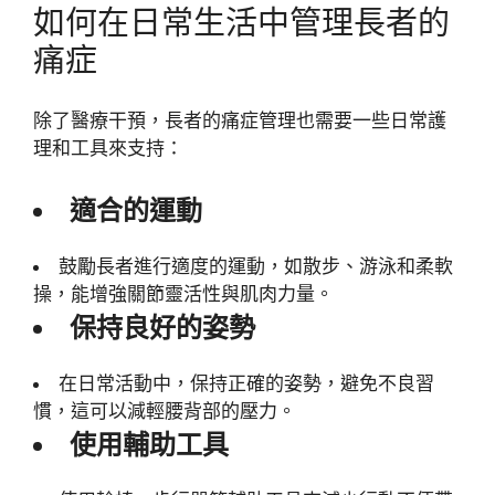
如何在日常生活中管理長者的
痛症
除了醫療干預，長者的痛症管理也需要一些日常護
理和工具來支持：
適合的運動
鼓勵長者進行適度的運動，如散步、游泳和柔軟
操，能增強關節靈活性與肌肉力量。
保持良好的姿勢
在日常活動中，保持正確的姿勢，避免不良習
慣，這可以減輕腰背部的壓力。
使用輔助工具