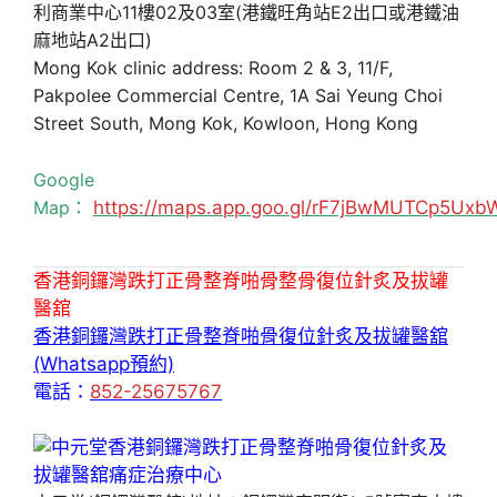
利商業中心11樓02及03室(港鐵旺角站E2出口或港鐵油
麻地站A2出口)
Mong Kok clinic address: Room 2 & 3, 11/F,
Pakpolee Commercial Centre, 1A Sai Yeung Choi
Street South, Mong Kok, Kowloon, Hong Kong
Google
Map：
https://maps.app.goo.gl/rF7jBwMUTCp5Uxb
香港銅鑼灣跌打正骨整脊啪骨整骨復位針炙及拔罐
醫舘
香港銅鑼灣跌打正骨整脊啪骨復位針炙及拔罐醫舘
(Whatsapp預約)
電話：
852-25675767