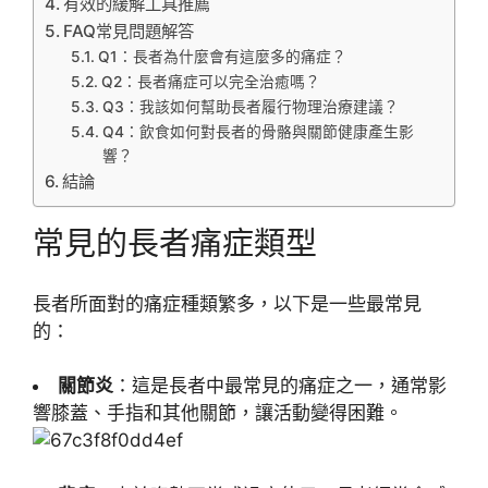
有效的緩解工具推薦
FAQ常見問題解答
Q1：長者為什麼會有這麼多的痛症？
Q2：長者痛症可以完全治癒嗎？
Q3：我該如何幫助長者履行物理治療建議？
Q4：飲食如何對長者的骨骼與關節健康產生影
響？
結論
常見的長者痛症類型
長者所面對的痛症種類繁多，以下是一些最常見
的：
關節炎
：這是長者中最常見的痛症之一，通常影
響膝蓋、手指和其他關節，讓活動變得困難。