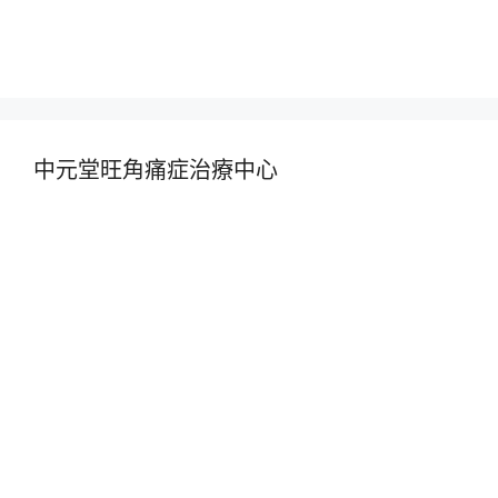
中元堂旺角痛症治療中心