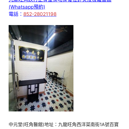
(Whatsapp預約)
電話：
852-28021198
中元堂(旺角醫舘)地址：九龍旺角西洋菜南街1A號百寶