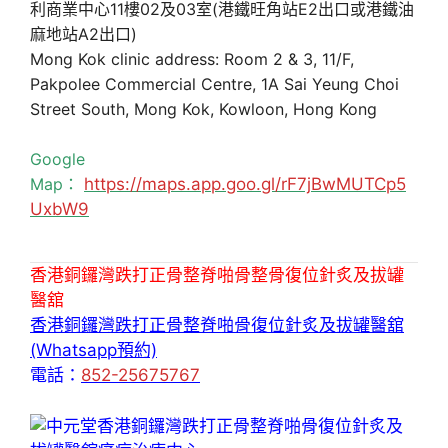
利商業中心11樓02及03室(港鐵旺角站E2出口或港鐵油
麻地站A2出口)
Mong Kok clinic address: Room 2 & 3, 11/F,
Pakpolee Commercial Centre, 1A Sai Yeung Choi
Street South, Mong Kok, Kowloon, Hong Kong
Google
Map：
https://maps.app.goo.gl/rF7jBwMUTCp5
UxbW9
香港銅鑼灣跌打正骨整脊啪骨整骨復位針炙及拔罐
醫舘
香港銅鑼灣跌打正骨整脊啪骨復位針炙及拔罐醫舘
(Whatsapp預約)
電話：
852-25675767