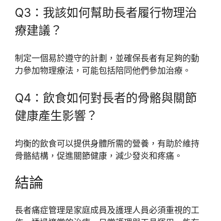
Q3：我該如何幫助長者履行物理治
療建議？
制定一個易於遵守的計劃，並確保長者有足夠的動
力參加物理療法，可能包括陪同他們參加治療。
Q4：飲食如何對長者的骨骼與關節
健康產生影響？
均衡的飲食可以提供身體所需的營養，有助於維持
骨骼結構，促進關節健康，減少發炎和疼痛。
結論
長者痛症管理是家庭成員及護理人員必須重視的工