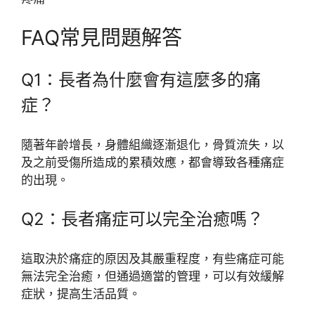
FAQ常見問題解答
Q1：長者為什麼會有這麼多的痛
症？
隨著年齡增長，身體組織逐漸退化，骨質流失，以
及之前受傷所造成的累積效應，都會導致各種痛症
的出現。
Q2：長者痛症可以完全治癒嗎？
這取決於痛症的原因及其嚴重程度，有些痛症可能
無法完全治癒，但通過適當的管理，可以有效緩解
症狀，提高生活品質。