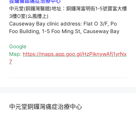
中元堂(銅鑼灣醫舘)地址：銅鑼灣富明街1-5號寶富大樓
3樓O室(么鳳樓上)
Causeway Bay clinic address: Flat O 3/F, Po
Foo Building, 1-5 Foo Ming St, Causeway Bay
Google
Map:
https://maps.app.goo.gl/HzPiknywAfj1yrNx
7
中元堂銅鑼灣痛症治療中心