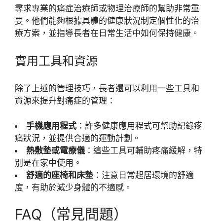
尋求專業的痛症治療師或物理治療師的幫助非常重
要。他們能夠根據具體的健康狀況制定個性化的治
療方案，並指導長者在日常生活中如何保持健康。
實用工具和資源
除了上述的管理技巧，長者還可以利用一些工具和
資源來提升對痛症的管理：
手機應用程式
：許多健康應用程式可幫助記錄疼
痛狀況，並提供合適的運動計劃。
熱敷墊或電療儀
：這些工具可輔助疼痛緩解，特
別是在家中使用。
舒適的座椅和床墊
：注意日常起居環境的舒適
度，有助於減少身體的不適感。
FAQ（常見問題）