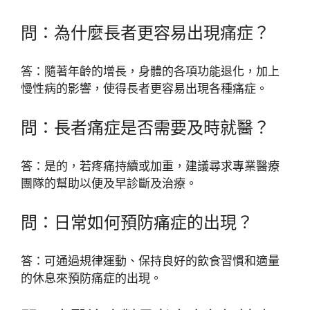
問：為什麼長者更容易出現痛症？
答：隨著年齡的增長，身體的各項功能退化，加上
慢性病的影響，使得長者更容易出現各種痛症。
問：長者痛症是否需要及時就醫？
答：是的，若疼痛持續或加重，建議尋求專業醫療
團隊的幫助以便及早診斷及治療。
問：日常如何預防痛症的出現？
答：可通過規律運動、保持良好的飲食習慣和適量
的休息來預防痛症的出現。