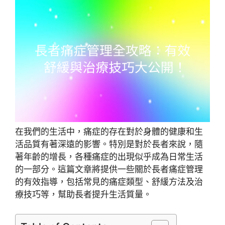
在我們的生活中，痛症的存在對於身體的健康和生
活品質有著深遠的影響。特別是對於長者來說，隨
著年齡的增長，各種痛症的出現似乎成為日常生活
的一部分。這篇文章將提供一些關於長者痛症管理
的有效指導，包括常見的痛症類型、舒緩方法及治
療技巧等，幫助長者提升生活質量。