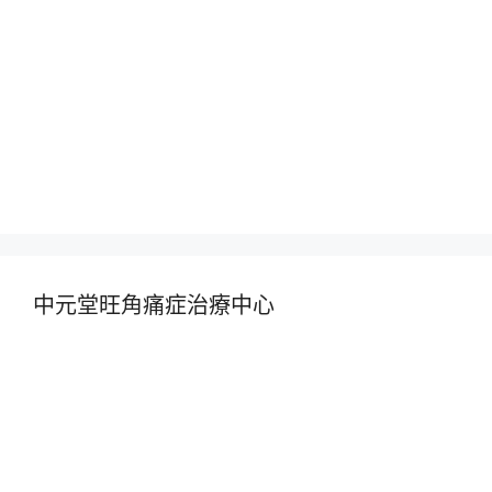
中元堂旺角痛症治療中心