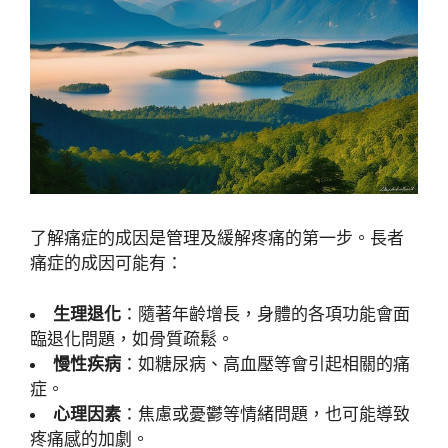
了解痛症的成因是管理及緩解疼痛的第一步。長者
痛症的成因可能有：
生理退化
：隨著年齡增長，身體的各項功能會面
臨退化問題，如骨質疏鬆。
慢性疾病
：如糖尿病、高血壓等會引起相關的痛
症。
心理因素
：焦慮或憂鬱等情緒問題，也可能導致
疼痛感的加劇。