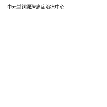
中元堂銅鑼灣痛症治療中心