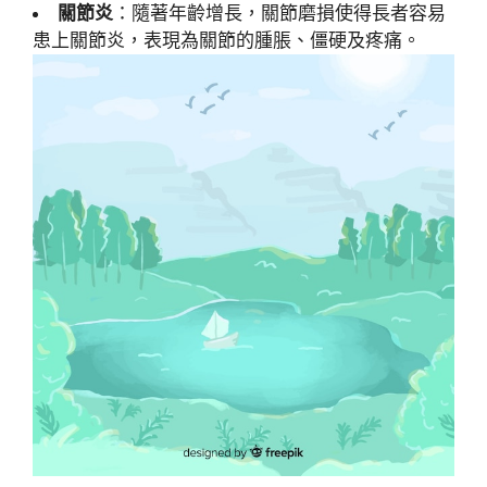
關節炎
：隨著年齡增長，關節磨損使得長者容易
患上關節炎，表現為關節的腫脹、僵硬及疼痛。