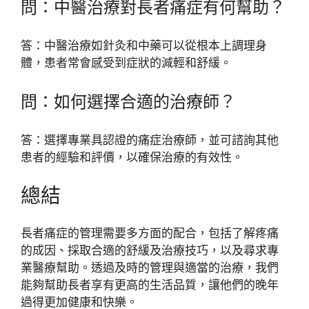
問：中醫治療對長者痛症有何幫助？
答：中醫治療如針灸和中藥可以從根本上調理身
體，患者常會感受到症狀的減輕和舒緩。
問：如何選擇合適的治療師？
答：選擇專業具認證的痛症治療師，並可諮詢其他
患者的經驗和評價，以確保治療的有效性。
總結
長者痛症的管理需要多方面的配合，包括了解疼痛
的成因、採取合適的舒緩及治療技巧，以及尋求專
業醫療幫助。透過及時的管理與適當的治療，我們
能夠幫助長者享有更高的生活品質，讓他們的晚年
過得更加健康和快樂。