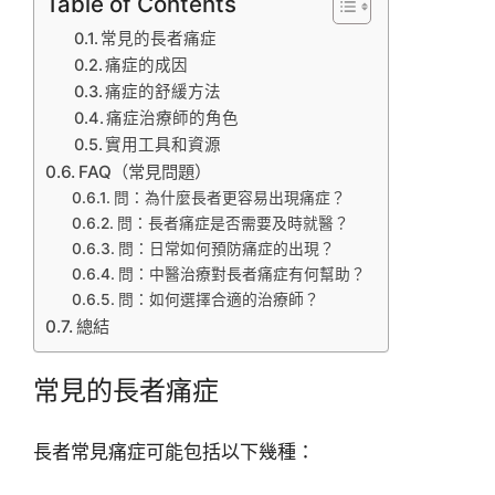
Table of Contents
常見的長者痛症
痛症的成因
痛症的舒緩方法
痛症治療師的角色
實用工具和資源
FAQ（常見問題）
問：為什麼長者更容易出現痛症？
問：長者痛症是否需要及時就醫？
問：日常如何預防痛症的出現？
問：中醫治療對長者痛症有何幫助？
問：如何選擇合適的治療師？
總結
常見的長者痛症
長者常見痛症可能包括以下幾種：