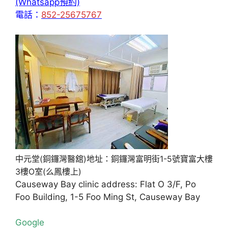
(Whatsapp預約)
電話：
852-25675767
中元堂(銅鑼灣醫舘)地址：銅鑼灣富明街1-5號寶富大樓
3樓O室(么鳳樓上)
Causeway Bay clinic address: Flat O 3/F, Po
Foo Building, 1-5 Foo Ming St, Causeway Bay
Google