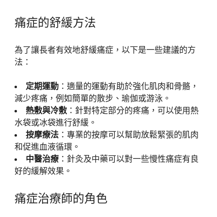
痛症的舒緩方法
為了讓長者有效地舒緩痛症，以下是一些建議的方
法：
定期運動
：適量的運動有助於強化肌肉和骨骼，
減少疼痛，例如簡單的散步、瑜伽或游泳。
熱敷與冷敷
：針對特定部分的疼痛，可以使用熱
水袋或冰袋進行舒緩。
按摩療法
：專業的按摩可以幫助放鬆緊張的肌肉
和促進血液循環。
中醫治療
：針灸及中藥可以對一些慢性痛症有良
好的緩解效果。
痛症治療師的角色