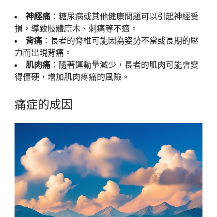
神經痛
：糖尿病或其他健康問題可以引起神經受
損，導致肢體麻木、刺痛等不適。
背痛
：長者的脊椎可能因為姿勢不當或長期的壓
力而出現背痛。
肌肉痛
：隨著運動量減少，長者的肌肉可能會變
得僵硬，增加肌肉疼痛的風險。
痛症的成因