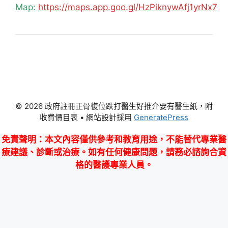
Map:
https://maps.app.goo.gl/HzPiknywAfj1yrNx7
© 2026 政府註冊正骨復位跌打醫生好推介要有醫生紙，附
收費價目表
• 網站設計採用
GeneratePress
免責聲明
：本文內容僅供參考和教育用途，不能替代專業醫
療建議、診斷或治療。如有任何健康問題，請務必諮詢合資
格的醫護專業人員。