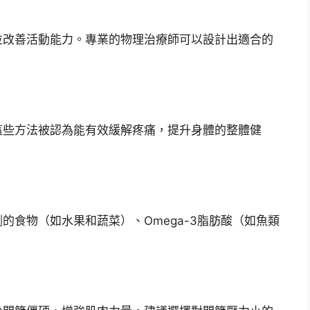
並改善活動能力。專業的物理治療師可以設計出適合的
。
這些方法被認為能有效緩解疼痛，提升身體的整體健
的食物（如水果和蔬菜）、Omega-3脂肪酸（如魚類