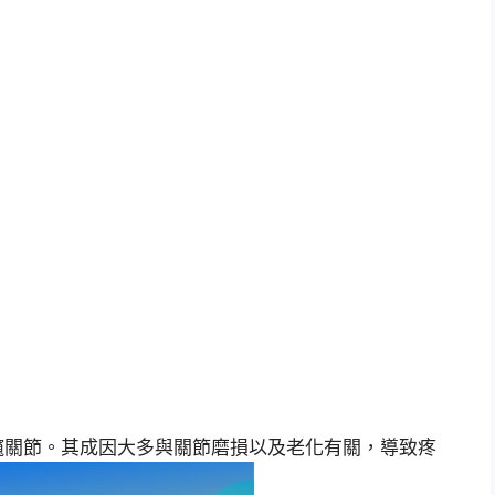
髖關節。其成因大多與關節磨損以及老化有關，導致疼