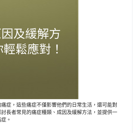
的痛症，這些痛症不僅影響他們的日常生活，還可能對
探討長者常見的痛症種類、成因及緩解方法，並提供一
痛症。