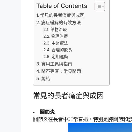
Table of Contents
常見的長者痛症與成因
痛症緩解的有效方法
藥物治療
物理治療
中醫療法
合理的飲食
定期運動
實用工具與指南
問答專區：常見問題
總結
常見的長者痛症與成因
關節炎
關節炎在長者中非常普遍，特別是膝關節和