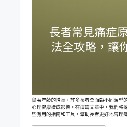
隨著年齡的增長，許多長者會面臨不同類型
心理健康造成影響。在這篇文章中，我們將
些有用的指南和工具，幫助長者更好地管理