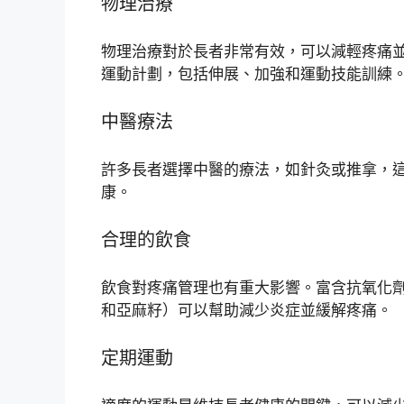
物理治療
物理治療對於長者非常有效，可以減輕疼痛
運動計劃，包括伸展、加強和運動技能訓練
中醫療法
許多長者選擇中醫的療法，如針灸或推拿，
康。
合理的飲食
飲食對疼痛管理也有重大影響。富含抗氧化劑
和亞麻籽）可以幫助減少炎症並緩解疼痛。
定期運動