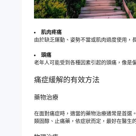
肌肉疼痛
由於缺乏運動、姿勢不當或肌肉過度使用，
頭痛
老年人可能受到各種因素引起的頭痛，像是
痛症緩解的有效方法
藥物治療
在面對痛症時，適當的藥物治療通常是首選。
類固醇、止痛藥，依症狀而定，最好在醫生