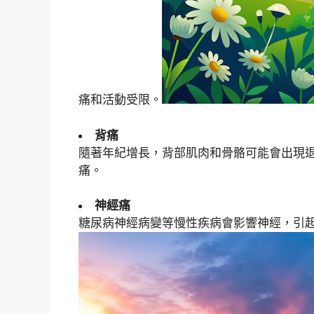
痛和活動受限。
背痛
隨著年紀增長，背部肌肉和骨骼可能會出現
痛。
神經痛
糖尿病神經病變等慢性疾病會影響神經，引