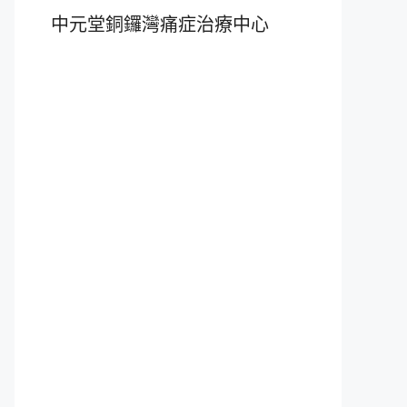
中元堂銅鑼灣痛症治療中心