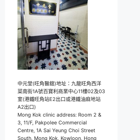
中元堂(旺角醫舘)地址：九龍旺角西洋
菜南街1A號百寶利商業中心11樓02及03
室(港鐵旺角站E2出口或港鐵油麻地站
A2出口)
Mong Kok clinic address: Room 2 &
3, 11/F, Pakpolee Commercial
Centre, 1A Sai Yeung Choi Street
South, Mong Kok, Kowloon, Hong