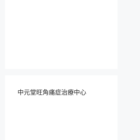
中元堂旺角痛症治療中心