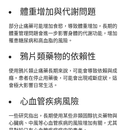
體重增加與代謝問題
部分止痛藥可能增加食慾，導致體重增加，長期的
體重管理問題會進一步影響身體的代謝功能，增加
罹患糖尿病和高血脂的風險。
鴉片類藥物的依賴性
使用鴉片類止痛藥長期來說，可能會導致依賴與成
癮。患者在停止用藥後，可能會出現戒斷症狀，這
會極大影響日常生活。
心血管疾病風險
一些研究指出，長期使用某些非類固醇抗炎藥物與
心臟病、中風等心血管疾病的風險增加有關，尤其