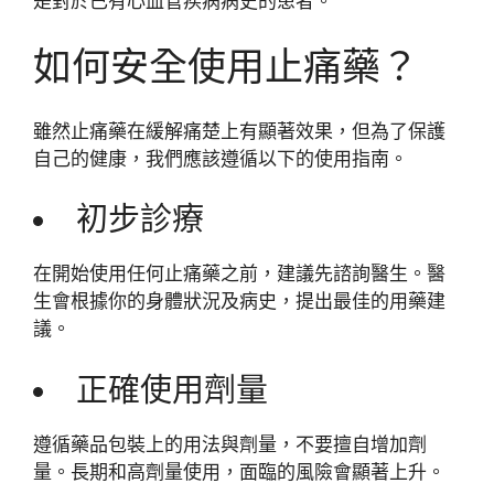
是對於已有心血管疾病病史的患者。
如何安全使用止痛藥？
雖然止痛藥在緩解痛楚上有顯著效果，但為了保護
自己的健康，我們應該遵循以下的使用指南。
初步診療
在開始使用任何止痛藥之前，建議先諮詢醫生。醫
生會根據你的身體狀況及病史，提出最佳的用藥建
議。
正確使用劑量
遵循藥品包裝上的用法與劑量，不要擅自增加劑
量。長期和高劑量使用，面臨的風險會顯著上升。