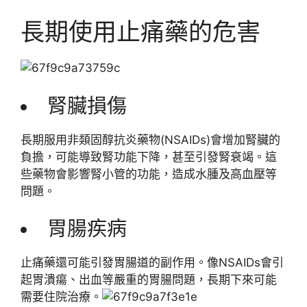
長期使用止痛藥的危害
腎臟損傷
長期服用非類固醇抗炎藥物(NSAIDs)會增加腎臟的
負擔，可能導致腎功能下降，甚至引發腎衰竭。這
些藥物會影響腎小管的功能，造成水腫及高血壓等
問題。
胃腸疾病
止痛藥還可能引發胃腸道的副作用。像NSAIDs會引
起胃潰瘍、出血等嚴重的胃腸問題，長期下來可能
需要住院治療。