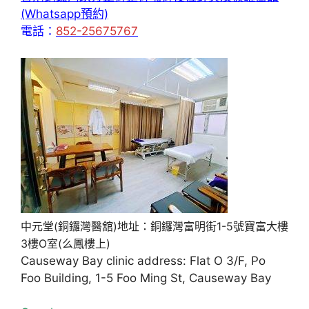
(Whatsapp預約)
電話：
852-25675767
中元堂(銅鑼灣醫舘)地址：銅鑼灣富明街1-5號寶富大樓
3樓O室(么鳳樓上)
Causeway Bay clinic address: Flat O 3/F, Po
Foo Building, 1-5 Foo Ming St, Causeway Bay