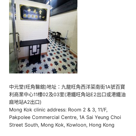
中元堂(旺角醫舘)地址：九龍旺角西洋菜南街1A號百寶
利商業中心11樓02及03室(港鐵旺角站E2出口或港鐵油
麻地站A2出口)
Mong Kok clinic address: Room 2 & 3, 11/F,
Pakpolee Commercial Centre, 1A Sai Yeung Choi
Street South, Mong Kok, Kowloon, Hong Kong