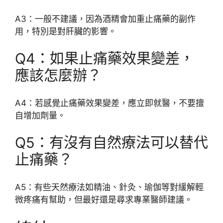
A3：一般不建議，因為酒精會加重止痛藥的副作
用，特別是對肝臟的影響。
Q4：如果止痛藥效果變差，
應該怎麼辦？
A4：若感覺止痛藥效果變差，應立即就醫，不要擅
自增加劑量。
Q5：有沒有自然療法可以替代
止痛藥？
A5：有些天然療法如精油、針灸、瑜伽等對緩解輕
微疼痛有幫助，但最好還是尋求專業醫師建議。