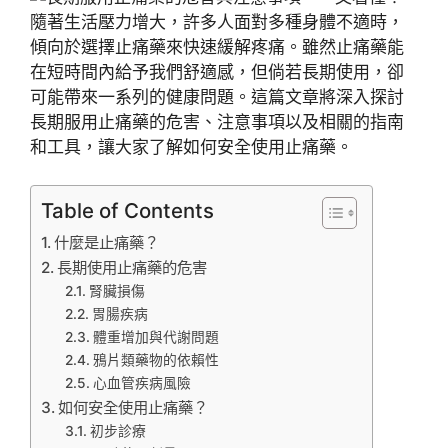
隨著生活壓力增大，許多人面對多種身體不適時，
傾向於選擇止痛藥來快速緩解疼痛。雖然止痛藥能
在短時間內給予我們舒適感，但倘若長期使用，卻
可能帶來一系列的健康問題。這篇文章將深入探討
長期服用止痛藥的危害、注意事項以及相關的指南
和工具，讓大家了解如何安全使用止痛藥。
Table of Contents
什麼是止痛藥？
長期使用止痛藥的危害
腎臟損傷
胃腸疾病
體重增加與代謝問題
鴉片類藥物的依賴性
心血管疾病風險
如何安全使用止痛藥？
初步診療