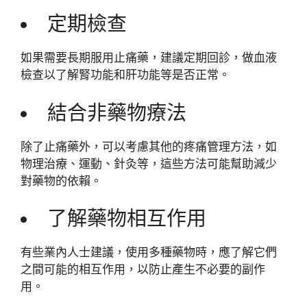
定期檢查
如果需要長期服用止痛藥，建議定期回診，做血液
檢查以了解腎功能和肝功能等是否正常。
結合非藥物療法
除了止痛藥外，可以考慮其他的疼痛管理方法，如
物理治療、運動、針灸等，這些方法可能幫助減少
對藥物的依賴。
了解藥物相互作用
有些業內人士建議，使用多種藥物時，應了解它們
之間可能的相互作用，以防止產生不必要的副作
用。