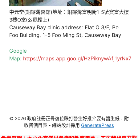
中元堂(銅鑼灣醫舘)地址：銅鑼灣富明街1-5號寶富大樓
3樓O室(么鳳樓上)
Causeway Bay clinic address: Flat O 3/F, Po
Foo Building, 1-5 Foo Ming St, Causeway Bay
Google
Map:
https://maps.app.goo.gl/HzPiknywAfj1yrNx7
© 2026 政府註冊正骨復位跌打醫生好推介要有醫生紙，附
收費價目表
• 網站設計採用
GeneratePress