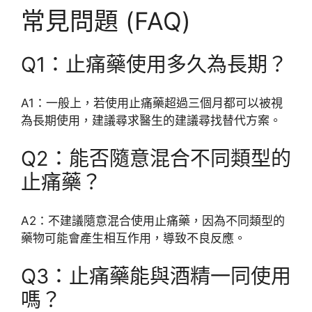
常見問題 (FAQ)
Q1：止痛藥使用多久為長期？
A1：一般上，若使用止痛藥超過三個月都可以被視
為長期使用，建議尋求醫生的建議尋找替代方案。
Q2：能否隨意混合不同類型的
止痛藥？
A2：不建議隨意混合使用止痛藥，因為不同類型的
藥物可能會產生相互作用，導致不良反應。
Q3：止痛藥能與酒精一同使用
嗎？