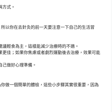
與方式。
，所以你在去針灸的前一天要注意一下自己的生活習
建議輕食為主，這樣能減少治療時的不適。
果更佳；如果你焦慮或者劇烈運動後去治療，效果可能
自己做好心理準備。
為你做一個簡單的體檢，這些小步驟其實很重要，因為