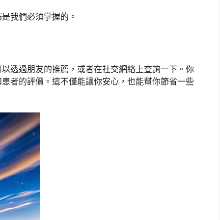
巧是我們必須掌握的。
可以透過朋友的推薦，或者在社交網絡上查詢一下。你
和患者的評價。這不僅能讓你安心，也能幫你節省一些