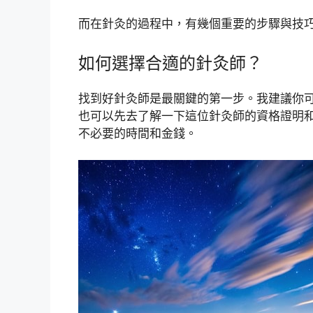
而在針灸的過程中，有幾個重要的步驟與技
如何選擇合適的針灸師？
找到好針灸師是最關鍵的第一步。我建議你
也可以先去了解一下這位針灸師的資格證明
不必要的時間和金錢。