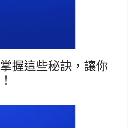
掌握這些秘訣，讓你
！