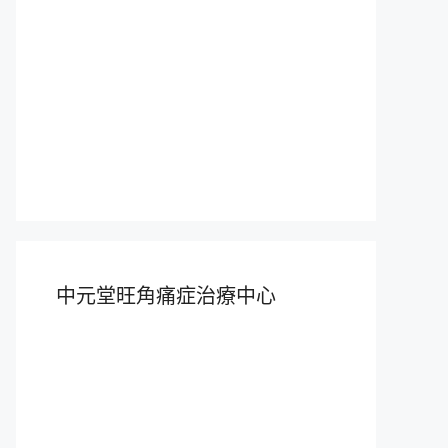
中元堂旺角痛症治療中心