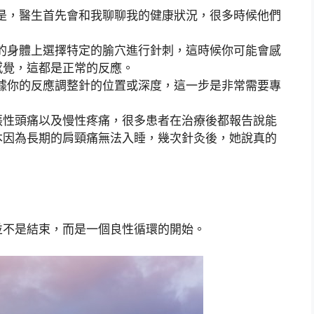
是，醫生首先會和我聊聊我的健康狀況，很多時候他們
的身體上選擇特定的腧穴進行針刺，這時候你可能會感
感覺，這都是正常的反應。
據你的反應調整針的位置或深度，這一步是非常需要專
張性頭痛以及慢性疼痛，很多患者在治療後都報告說能
本因為長期的肩頸痛無法入睡，幾次針灸後，她說真的
並不是結束，而是一個良性循環的開始。