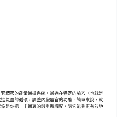
一套精密的能量通道系統。通過在特定的腧穴（也就是
促進氣血的循環，調整內臟器官的功能。簡單來說，就
就像是你把一卡通裏的錢重新調配，讓它能夠更有效地