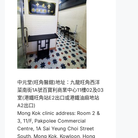
中元堂(旺角醫舘)地址：九龍旺角西洋
菜南街1A號百寶利商業中心11樓02及03
室(港鐵旺角站E2出口或港鐵油麻地站
A2出口)
Mong Kok clinic address: Room 2 &
3, 11/F, Pakpolee Commercial
Centre, 1A Sai Yeung Choi Street
South, Mong Kok, Kowloon, Hong