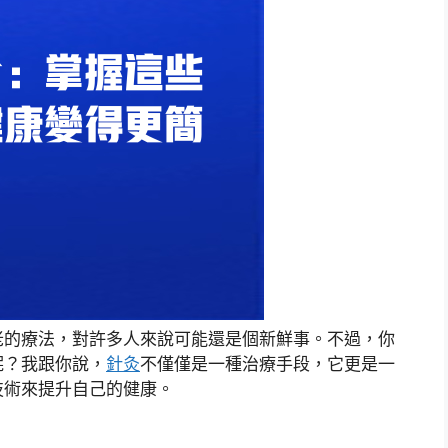
老的療法，對許多人來說可能還是個新鮮事。不過，你
呢？我跟你說，
針灸
不僅僅是一種治療手段，它更是一
技術來提升自己的健康。