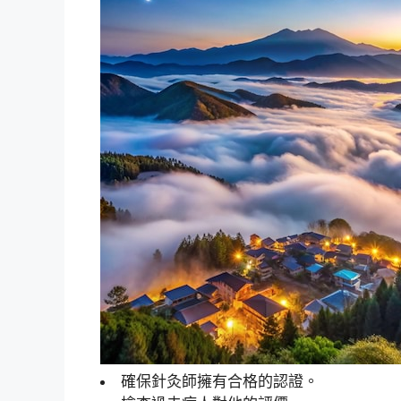
確保針灸師擁有合格的認證。