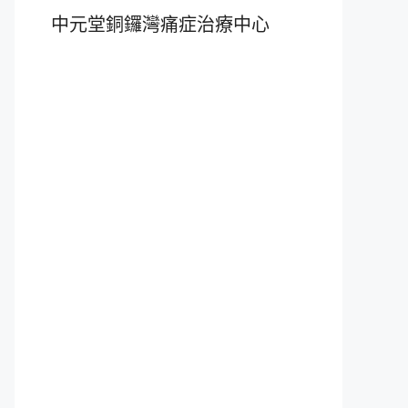
中元堂銅鑼灣痛症治療中心