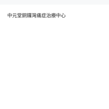
中元堂銅鑼灣痛症治療中心