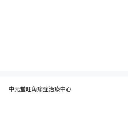
中元堂旺角痛症治療中心