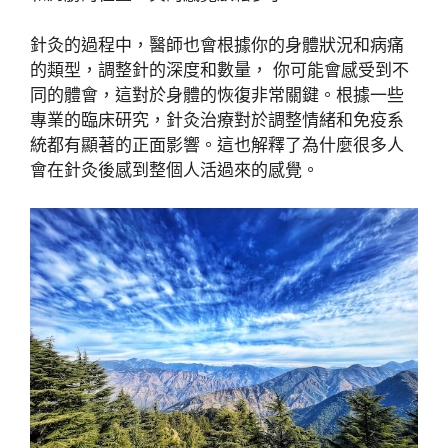
針灸的過程中，醫師也會根據你的身體狀況和病痛
的類型，調整針的深度和數量， 你可能會感受到不
同的體會，這對於身體的恢復非常關鍵。根據一些
專業的臨床研究，針灸治療對於調整情緒和免疫系
統都有顯著的正面影響。這也解釋了為什麼很多人
會在針灸後感到整個人活過來的感覺。