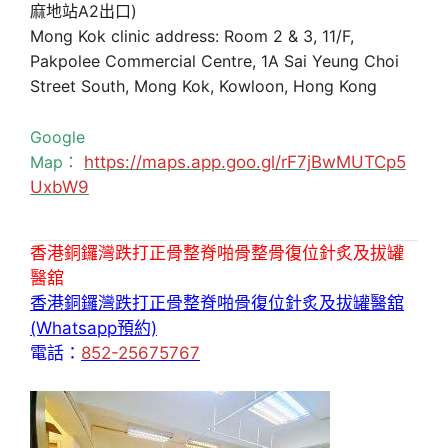
麻地站A2出口)
Mong Kok clinic address: Room 2 & 3, 11/F,
Pakpolee Commercial Centre, 1A Sai Yeung Choi
Street South, Mong Kok, Kowloon, Hong Kong
Google
Map：
https://maps.app.goo.gl/rF7jBwMUTCp5
UxbW9
香港銅鑼灣跌打正骨整脊啪骨整骨復位針炙及拔罐
醫舘
香港銅鑼灣跌打正骨整脊啪骨復位針炙及拔罐醫舘
(Whatsapp預約)
電話：
852-25675767