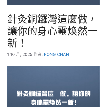
針灸銅鑼灣這麼做，
讓你的身心靈焕然一
新！
1 10 月, 2025
作者:
PONG CHAN