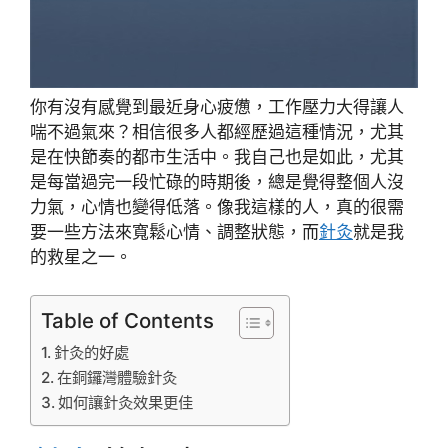
你有沒有感覺到最近身心疲憊，工作壓力大得讓人
喘不過氣來？相信很多人都經歷過這種情況，尤其
是在快節奏的都市生活中。我自己也是如此，尤其
是每當過完一段忙碌的時期後，總是覺得整個人沒
力氣，心情也變得低落。像我這樣的人，真的很需
要一些方法來寬鬆心情、調整狀態，而
針灸
就是我
的救星之一。
Table of Contents
針灸的好處
在銅鑼灣體驗針灸
如何讓針灸效果更佳