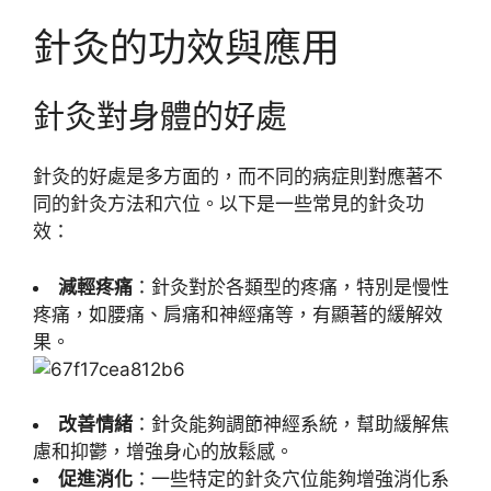
針灸的功效與應用
針灸對身體的好處
針灸的好處是多方面的，而不同的病症則對應著不
同的針灸方法和穴位。以下是一些常見的針灸功
效：
減輕疼痛
：針灸對於各類型的疼痛，特別是慢性
疼痛，如腰痛、肩痛和神經痛等，有顯著的緩解效
果。
改善情緒
：針灸能夠調節神經系統，幫助緩解焦
慮和抑鬱，增強身心的放鬆感。
促進消化
：一些特定的針灸穴位能夠增強消化系