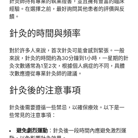
針灸師持有專業的執業證書，並且擁有豐富的臨床
經驗。在選擇之前，最好詢問其他患者的評價與反
饋。
針灸的時間與頻率
對於許多人來說，首次針灸可能會感到緊張。一般
來說，針灸的時間約為30分鐘到1小時，一星期的針
灸次數通常為1至2次，根據個人病症的不同，具體
次數應遵從專業針灸師的建議。
針灸後的注意事項
針灸後需要遵循一些禁忌，以確保療效。以下是一
些常見的注意事項：
避免劇烈運動
：針灸後一段時間內應避免激烈運