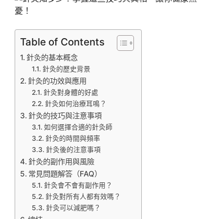
Table of Contents
針灸的基本概念
針灸的歷史背景
針灸的功效與應用
針灸對身體的好處
針灸如何治療耳鳴？
針灸的技巧與注意事項
如何選擇合適的針灸師
針灸的時間與頻率
針灸後的注意事項
針灸的副作用與風險
常見問題解答（FAQ）
針灸會不會有副作用？
針灸對所有人都有效嗎？
針灸可以減肥嗎？