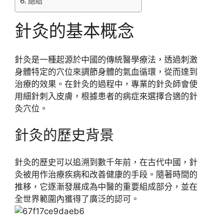
總結
針灸的基本概念
針灸是一種起源於中國的傳統醫學療法，透過刺激
身體特定的穴位來調節身體的氣血循環，從而達到
治療的效果。在針灸的過程中，專業的針灸師會使
用細針刺入皮膚，根據患者的病症來選擇合適的針
灸穴位。
針灸的歷史背景
針灸的歷史可以追溯到數千年前，在古代中國，針
灸被用作治療疾病和改善健康的手段。隨著時間的
推移，它逐漸發展成為中醫的重要組成部分，並在
全世界範圍內獲得了廣泛的認可。