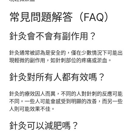
常見問題解答（FAQ）
針灸會不會有副作用？
針灸通常被認為是安全的，僅在少數情況下可能出
現輕微的副作用，如針刺部位的疼痛或淤血。
針灸對所有人都有效嗎？
針灸的療效因人而異，不同的人對針刺的反應可能
不同。一些人可能會感受到明顯的改善，而另一些
人則可能效果不佳。
針灸可以減肥嗎？