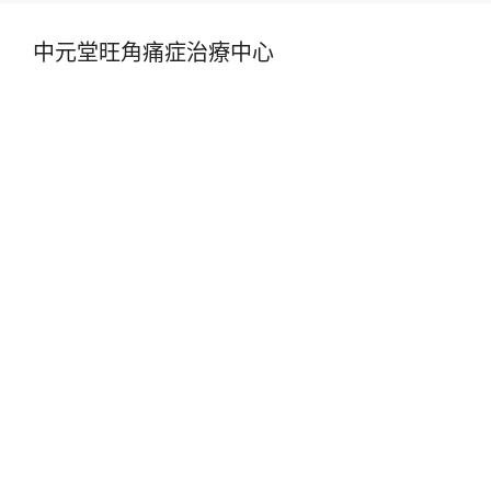
中元堂旺角痛症治療中心