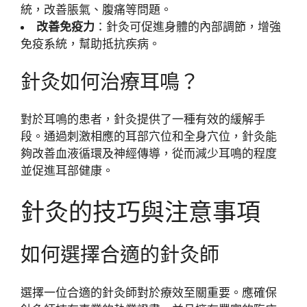
統，改善脹氣、腹痛等問題。
改善免疫力
：針灸可促進身體的內部調節，增強
免疫系統，幫助抵抗疾病。
針灸如何治療耳鳴？
對於耳鳴的患者，針灸提供了一種有效的緩解手
段。通過刺激相應的耳部穴位和全身穴位，針灸能
夠改善血液循環及神經傳導，從而減少耳鳴的程度
並促進耳部健康。
針灸的技巧與注意事項
如何選擇合適的針灸師
選擇一位合適的針灸師對於療效至關重要。應確保