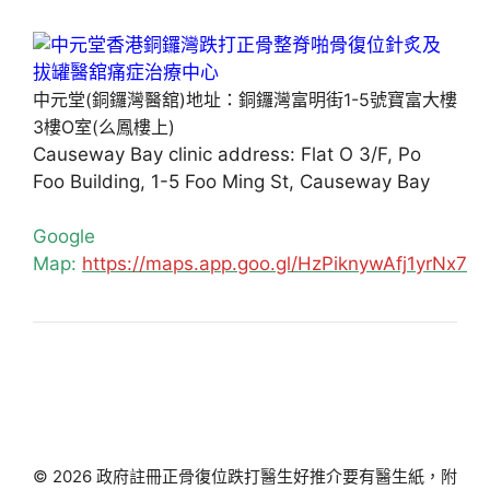
中元堂(銅鑼灣醫舘)地址：銅鑼灣富明街1-5號寶富大樓
3樓O室(么鳳樓上)
Causeway Bay clinic address: Flat O 3/F, Po
Foo Building, 1-5 Foo Ming St, Causeway Bay
Google
Map:
https://maps.app.goo.gl/HzPiknywAfj1yrNx7
© 2026 政府註冊正骨復位跌打醫生好推介要有醫生紙，附