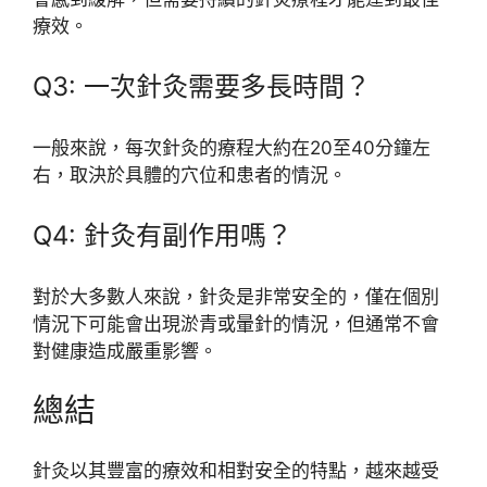
療效。
Q3: 一次針灸需要多長時間？
一般來說，每次針灸的療程大約在20至40分鐘左
右，取決於具體的穴位和患者的情況。
Q4: 針灸有副作用嗎？
對於大多數人來說，針灸是非常安全的，僅在個別
情況下可能會出現淤青或暈針的情況，但通常不會
對健康造成嚴重影響。
總結
針灸以其豐富的療效和相對安全的特點，越來越受