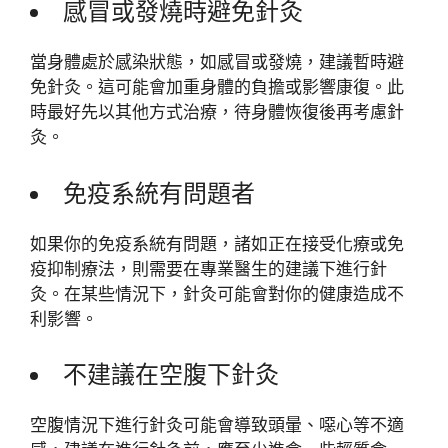
感冒或發燒時避免針灸
當身體處於感染狀態，如感冒或發燒，建議暫時避
免針灸。這可能會加重身體的負擔或影響康復。此
時最好先以其他方式治療，待身體恢復後再考慮針
灸。
免疫系統有問題者
如果你的免疫系統有問題，諸如正在接受化療或免
疫抑制療法，則需要在專業醫生的建議下進行針
灸。在某些情況下，針灸可能會對你的健康造成不
利影響。
不建議在空腹下針灸
空腹情況下進行針灸可能會導致頭暈、噁心等不適