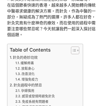
在這個節奏快速的香港，越來越多人開始轉向傳統
中醫尋求健康的解決方案。而針灸，作為中醫的一
部分，無疑成為了熱門的選擇。許多人都在好奇，
針灸究竟有什麼神奇的療效，而在使用的過程中需
要注意哪些禁忌呢？今天就讓我們一起深入探討這
個話題。
Table of Contents
針灸的奇妙功效
緩解疼痛
放鬆身心
改善消化
增強免疫力
針灸過程中的禁忌
孕婦慎用
感冒或發燒時避免針灸
免疫系統有問題者