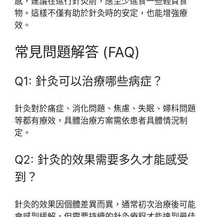
感，建議在進行針灸前，應至少進食一些輕質食
物。這樣不僅有助於針灸時的安定，也能增強療
效。
常見問題解答 (FAQ)
Q1: 針灸可以治療哪些病症？
針灸對於痛症、消化問題、焦慮、失眠、婦科問題
等都有療效，具體治療方案需依患者具體情況制
定。
Q2: 針灸的效果需要多久才能感受
到？
針灸的效果因個體差異而異，通常初次治療後可能
會感到緩解，但需要持續的針灸療程才能達到最佳