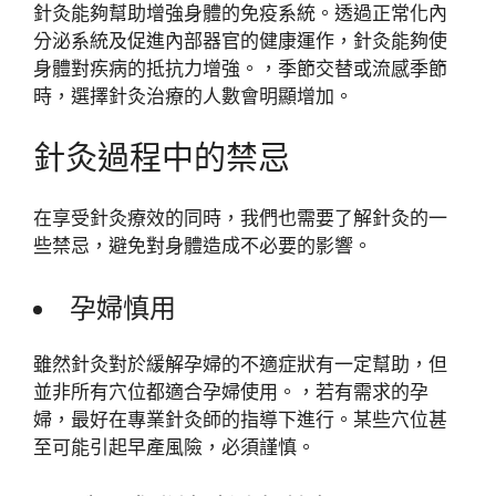
針灸能夠幫助增強身體的免疫系統。透過正常化內
分泌系統及促進內部器官的健康運作，針灸能夠使
身體對疾病的抵抗力增強。，季節交替或流感季節
時，選擇針灸治療的人數會明顯增加。
針灸過程中的禁忌
在享受針灸療效的同時，我們也需要了解針灸的一
些禁忌，避免對身體造成不必要的影響。
孕婦慎用
雖然針灸對於緩解孕婦的不適症狀有一定幫助，但
並非所有穴位都適合孕婦使用。，若有需求的孕
婦，最好在專業針灸師的指導下進行。某些穴位甚
至可能引起早產風險，必須謹慎。