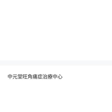
中元堂旺角痛症治療中心