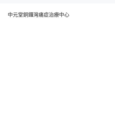
中元堂銅鑼灣痛症治療中心