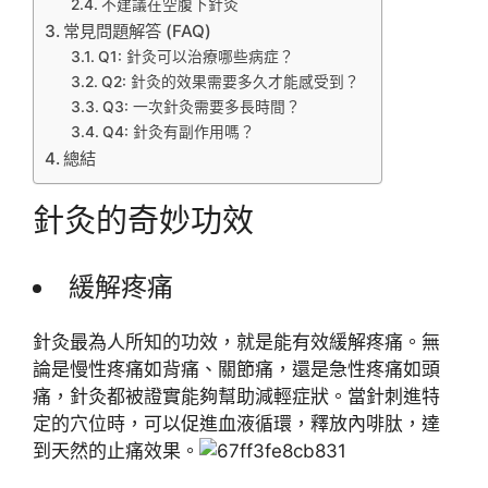
不建議在空腹下針灸
常見問題解答 (FAQ)
Q1: 針灸可以治療哪些病症？
Q2: 針灸的效果需要多久才能感受到？
Q3: 一次針灸需要多長時間？
Q4: 針灸有副作用嗎？
總結
針灸的奇妙功效
緩解疼痛
針灸最為人所知的功效，就是能有效緩解疼痛。無
論是慢性疼痛如背痛、關節痛，還是急性疼痛如頭
痛，針灸都被證實能夠幫助減輕症狀。當針刺進特
定的穴位時，可以促進血液循環，釋放內啡肽，達
到天然的止痛效果。