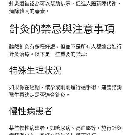
針灸還被認為可以幫助排毒，促進人體新陳代謝，
清除體內的毒素。
針灸的禁忌與注意事項
雖然針灸有多種好處，但並不是所有人都適合進行
針灸治療。以下是一些重要的禁忌:
特殊生理狀況
如果你在經期、懷孕或剛剛進行過手術，建議諮詢
醫生再決定是否適合針灸。
慢性病患者
某些慢性病患者，如糖尿病、高血壓等，施行針灸