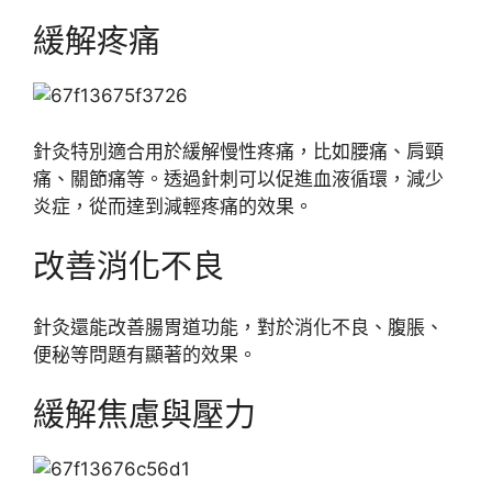
緩解疼痛
針灸特別適合用於緩解慢性疼痛，比如腰痛、肩頸
痛、關節痛等。透過針刺可以促進血液循環，減少
炎症，從而達到減輕疼痛的效果。
改善消化不良
針灸還能改善腸胃道功能，對於消化不良、腹脹、
便秘等問題有顯著的效果。
緩解焦慮與壓力