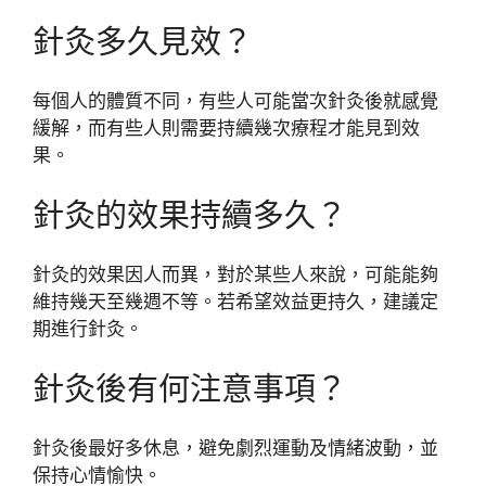
針灸多久見效？
每個人的體質不同，有些人可能當次針灸後就感覺
緩解，而有些人則需要持續幾次療程才能見到效
果。
針灸的效果持續多久？
針灸的效果因人而異，對於某些人來說，可能能夠
維持幾天至幾週不等。若希望效益更持久，建議定
期進行針灸。
針灸後有何注意事項？
針灸後最好多休息，避免劇烈運動及情緒波動，並
保持心情愉快。