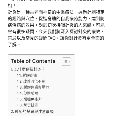
針灸是一種古老而神奇的中醫療法，透過針刺特定
的經絡與穴位，促進身體的自我療癒能力，達到防
病治病的效果。對於初次接觸針灸的人來說，可能
會有很多疑問，今天我們將深入探討針灸的療效、
禁忌以及常見的疑問FAQ，讓你對針灸有更全面的
了解。
Table of Contents
為什麼選擇針灸？
緩解疼痛
改善消化不良
緩解焦慮與壓力
促進睡眠
增強免疫力
解毒排毒
針灸的禁忌與注意事項