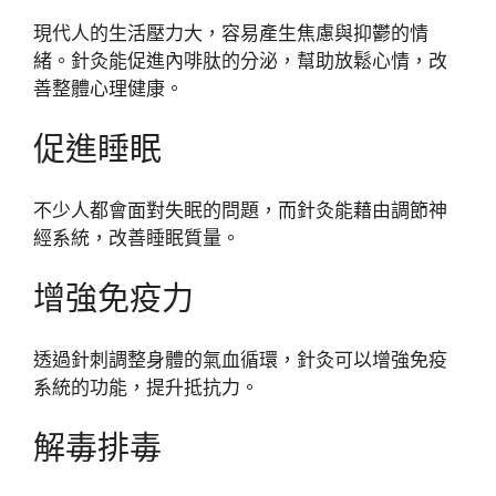
現代人的生活壓力大，容易產生焦慮與抑鬱的情
緒。針灸能促進內啡肽的分泌，幫助放鬆心情，改
善整體心理健康。
促進睡眠
不少人都會面對失眠的問題，而針灸能藉由調節神
經系統，改善睡眠質量。
增強免疫力
透過針刺調整身體的氣血循環，針灸可以增強免疫
系統的功能，提升抵抗力。
解毒排毒