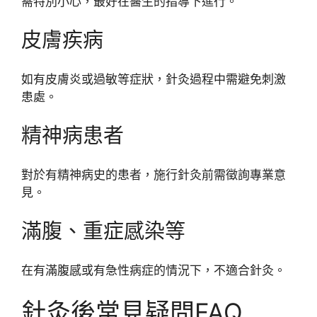
需特別小心，最好在醫生的指導下進行。
皮膚疾病
如有皮膚炎或過敏等症狀，針灸過程中需避免刺激
患處。
精神病患者
對於有精神病史的患者，施行針灸前需徵詢專業意
見。
滿腹、重症感染等
在有滿腹感或有急性病症的情況下，不適合針灸。
針灸後常見疑問FAQ