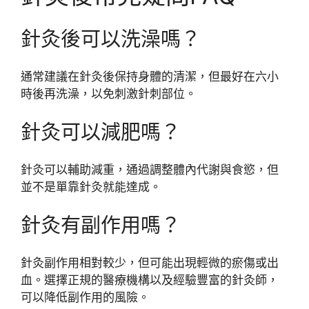
針灸後可以洗澡嗎？
通常建議在針灸後保持身體的清潔，但最好在六小
時後再洗澡，以免刺激針刺部位。
針灸可以減肥嗎？
針灸可以輔助減重，通過調整體內代謝與食慾，但
並不是單靠針灸就能達成。
針灸有副作用嗎？
針灸副作用相對較少，但可能出現輕微的瘀傷或出
血。選擇正規的醫療機構以及經驗豐富的針灸師，
可以降低副作用的風險。