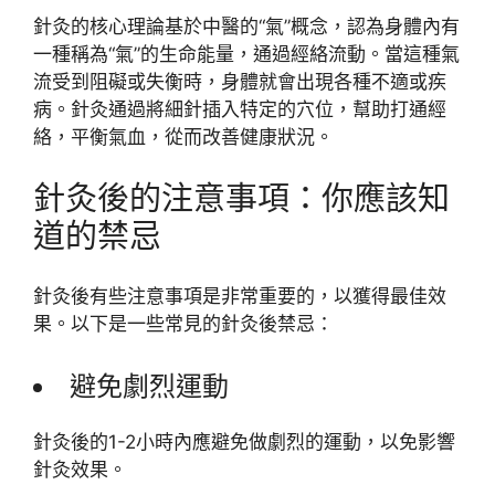
針灸的核心理論基於中醫的“氣”概念，認為身體內有
一種稱為“氣”的生命能量，通過經絡流動。當這種氣
流受到阻礙或失衡時，身體就會出現各種不適或疾
病。針灸通過將細針插入特定的穴位，幫助打通經
絡，平衡氣血，從而改善健康狀況。
針灸後的注意事項：你應該知
道的禁忌
針灸後有些注意事項是非常重要的，以獲得最佳效
果。以下是一些常見的針灸後禁忌：
避免劇烈運動
針灸後的1-2小時內應避免做劇烈的運動，以免影響
針灸效果。