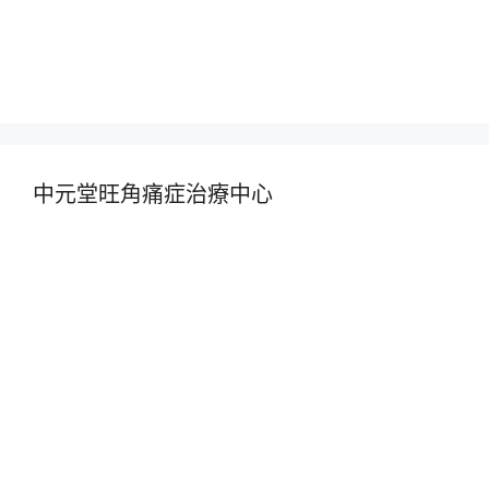
中元堂旺角痛症治療中心