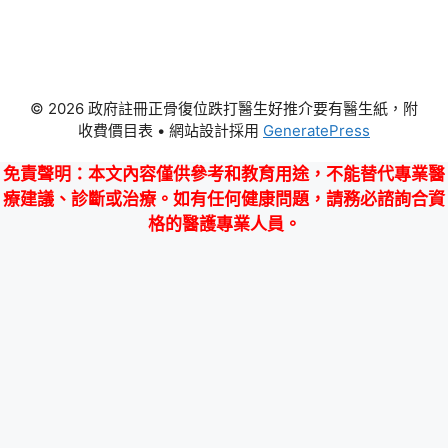
© 2026 政府註冊正骨復位跌打醫生好推介要有醫生紙，附
收費價目表
• 網站設計採用
GeneratePress
免責聲明
：本文內容僅供參考和教育用途，不能替代專業醫
療建議、診斷或治療。如有任何健康問題，請務必諮詢合資
格的醫護專業人員。