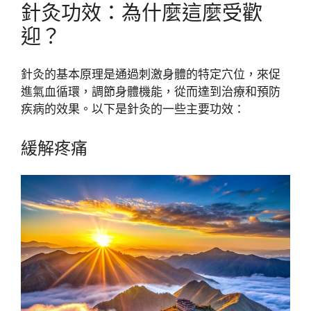
針灸功效：為什麼這麼受歡
迎？
針灸的基本原理是通過刺激身體的特定穴位，來促
進氣血循環，調節身體機能，從而達到治療和預防
疾病的效果。以下是針灸的一些主要功效：
緩解疼痛