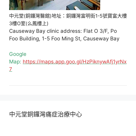
中元堂(銅鑼灣醫舘)地址：銅鑼灣富明街1-5號寶富大樓
3樓O室(么鳳樓上)
Causeway Bay clinic address: Flat O 3/F, Po
Foo Building, 1-5 Foo Ming St, Causeway Bay
Google
Map:
https://maps.app.goo.gl/HzPiknywAfj1yrNx
7
中元堂銅鑼灣痛症治療中心