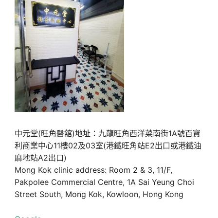
中元堂(旺角醫舘)地址：九龍旺角西洋菜南街1A號百寶
利商業中心11樓02及03室(港鐵旺角站E2出口或港鐵油
麻地站A2出口)
Mong Kok clinic address: Room 2 & 3, 11/F,
Pakpolee Commercial Centre, 1A Sai Yeung Choi
Street South, Mong Kok, Kowloon, Hong Kong