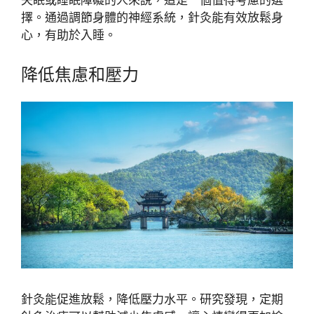
失眠或睡眠障礙的人來說，這是一個值得考慮的選
擇。通過調節身體的神經系統，針灸能有效放鬆身
心，有助於入睡。
降低焦慮和壓力
針灸能促進放鬆，降低壓力水平。研究發現，定期