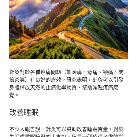
針灸對於各種疼痛問題（如頭痛、背痛、頸痛、關
節炎等）有良好的療效。研究表明，針灸可以引發
身體釋放天然的止痛化學物質，幫助減輕疼痛感
覺。
改善睡眠
不少人報告說，針灸可以幫助改善睡眠質量，對於