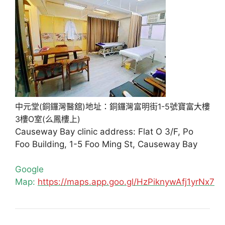
中元堂(銅鑼灣醫舘)地址：銅鑼灣富明街1-5號寶富大樓
3樓O室(么鳳樓上)
Causeway Bay clinic address: Flat O 3/F, Po
Foo Building, 1-5 Foo Ming St, Causeway Bay
Google
Map:
https://maps.app.goo.gl/HzPiknywAfj1yrNx7