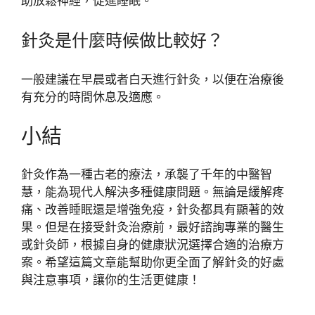
助放鬆神經，促進睡眠。
針灸是什麼時候做比較好？
一般建議在早晨或者白天進行針灸，以便在治療後
有充分的時間休息及適應。
小結
針灸作為一種古老的療法，承襲了千年的中醫智
慧，能為現代人解決多種健康問題。無論是緩解疼
痛、改善睡眠還是增強免疫，針灸都具有顯著的效
果。但是在接受針灸治療前，最好諮詢專業的醫生
或針灸師，根據自身的健康狀況選擇合適的治療方
案。希望這篇文章能幫助你更全面了解針灸的好處
與注意事項，讓你的生活更健康！