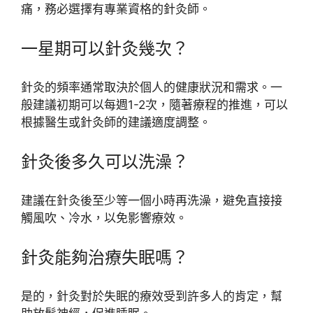
痛，務必選擇有專業資格的針灸師。
一星期可以針灸幾次？
針灸的頻率通常取決於個人的健康狀況和需求。一
般建議初期可以每週1-2次，隨著療程的推進，可以
根據醫生或針灸師的建議適度調整。
針灸後多久可以洗澡？
建議在針灸後至少等一個小時再洗澡，避免直接接
觸風吹、冷水，以免影響療效。
針灸能夠治療失眠嗎？
是的，針灸對於失眠的療效受到許多人的肯定，幫