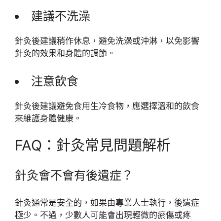
建議不洗澡
針灸後建議稍作休息，避免洗澡或沖淋，以免影響
針灸的效果和身體的調節。
注意飲食
針灸後建議避免食用生冷食物，應選擇溫和的飲食
來維護身體健康。
FAQ：針灸常見問題解析
針灸會不會有後遺症？
針灸通常是安全的，如果由專業人士執行，後遺症
極少。不過，少數人可能會出現輕微的瘀傷或疼