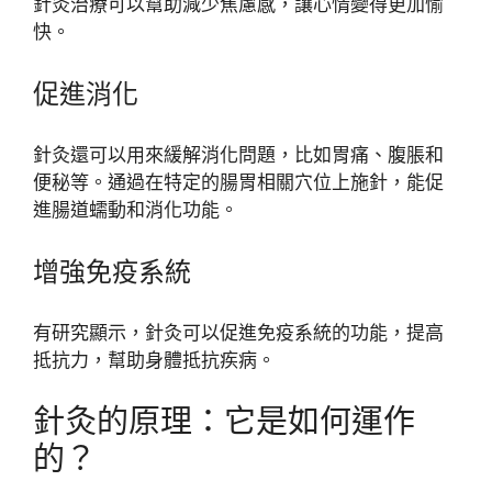
針灸治療可以幫助減少焦慮感，讓心情變得更加愉
快。
促進消化
針灸還可以用來緩解消化問題，比如胃痛、腹脹和
便秘等。通過在特定的腸胃相關穴位上施針，能促
進腸道蠕動和消化功能。
增強免疫系統
有研究顯示，針灸可以促進免疫系統的功能，提高
抵抗力，幫助身體抵抗疾病。
針灸的原理：它是如何運作
的？