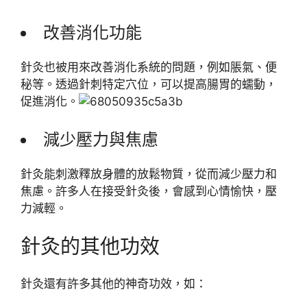
改善消化功能
針灸也被用來改善消化系統的問題，例如脹氣、便
秘等。透過針刺特定穴位，可以提高腸胃的蠕動，
促進消化。
減少壓力與焦慮
針灸能刺激釋放身體的放鬆物質，從而減少壓力和
焦慮。許多人在接受針灸後，會感到心情愉快，壓
力減輕。
針灸的其他功效
針灸還有許多其他的神奇功效，如：