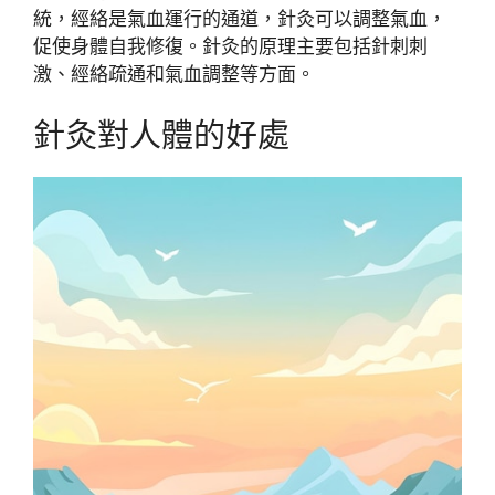
統，經絡是氣血運行的通道，針灸可以調整氣血，
促使身體自我修復。針灸的原理主要包括針刺刺
激、經絡疏通和氣血調整等方面。
針灸對人體的好處