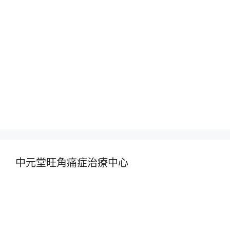
中元堂旺角痛症治療中心