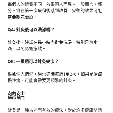
每個人的體質不同，效果因人而異。一般而言，部
分人會在第一次療程後感到改善，完整的效果可能
需要數次治療。
Q4: 針灸後可以洗澡嗎？
針灸後，建議在幾小時內避免洗澡，特別是熱水
澡，以免影響療效。
Q5: 一星期可以針灸幾次？
根據個人情況，通常建議每週1至2次。如果是治療
慢性病，可能會需要更頻繁的針灸。
總結
針灸是一種古老而有效的療法，對於許多健康問題