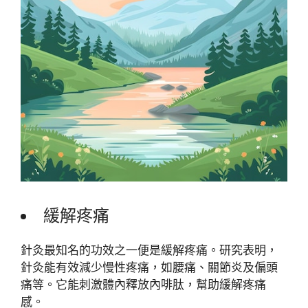
緩解疼痛
針灸最知名的功效之一便是緩解疼痛。研究表明，
針灸能有效減少慢性疼痛，如腰痛、關節炎及偏頭
痛等。它能刺激體內釋放內啡肽，幫助緩解疼痛
感。