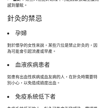
感到暈眩。
針灸的禁忌
孕婦
對於懷孕的女性來說，某些穴位是禁止針灸的，因
為可能會引起流產或早產。
血液疾病患者
如患有出血性疾病或血友病的人，在針灸時需要特
別小心，以免造成過度出血。
免疫系統低下者