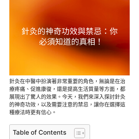
針灸在中醫中扮演著非常重要的角色，無論是在治
療疼痛、促進康復，還是提高生活質量等方面，都
展現出了驚人的效果。今天，我們來深入探討針灸
的神奇功效，以及需要注意的禁忌，讓你在選擇這
種療法時更有信心。
Table of Contents