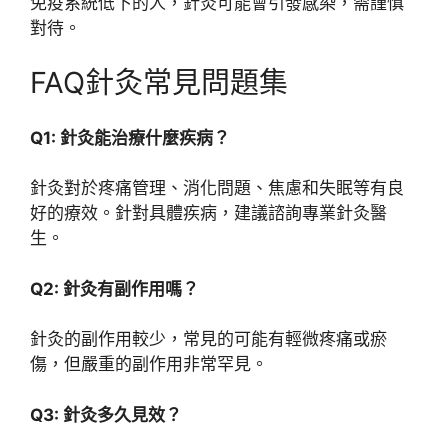
免疫系統低下的人，針灸可能會引發感染，需謹慎
對待。
FAQ針灸常見問題集
Q1: 針灸能治療什麼疾病？
針灸對於疼痛管理、消化問題、焦慮和失眠等有良
好的療效。針對具體疾病，建議諮詢專業針灸醫
生。
Q2: 針灸有副作用嗎？
針灸的副作用較少，常見的可能有輕微疼痛或瘀
傷，但嚴重的副作用非常罕見。
Q3: 針灸多久見效？