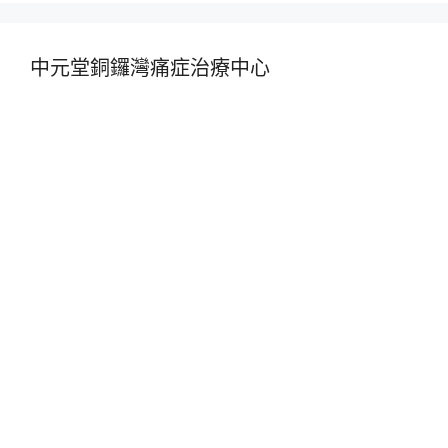
中元堂銅鑼灣痛症治療中心