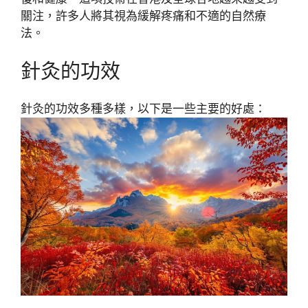
關注，許多人將其視為緩解疼痛和不適的自然療
法。
針灸的功效
針灸的功效多種多樣，以下是一些主要的好處：