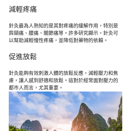
減輕疼痛
針灸最為人熟知的是其對疼痛的緩解作用，特別是
肩頸痛、腰痛、關節痛等。許多研究顯示，針灸可
以幫助減輕慢性疼痛，並降低對藥物的依賴。
促進放鬆
針灸能夠有效刺激人體的放鬆反應，減輕壓力和焦
慮，讓人感到舒適和放鬆。這對於經常面對壓力的
都市人而言，尤其重要。