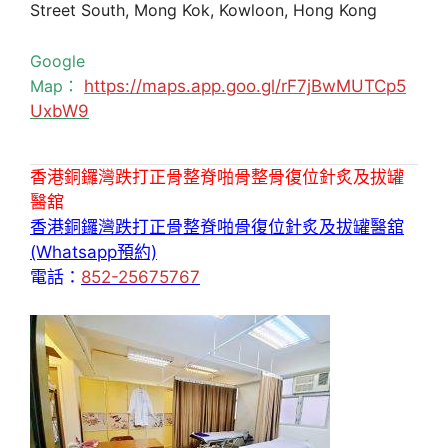
Street South, Mong Kok, Kowloon, Hong Kong
Google
Map：
https://maps.app.goo.gl/rF7jBwMUTCp5
UxbW9
香港銅鑼灣跌打正骨整脊啪骨整骨復位針炙及拔罐
醫舘
香港銅鑼灣跌打正骨整脊啪骨復位針炙及拔罐醫舘
(Whatsapp預約)
電話：
852-25675767