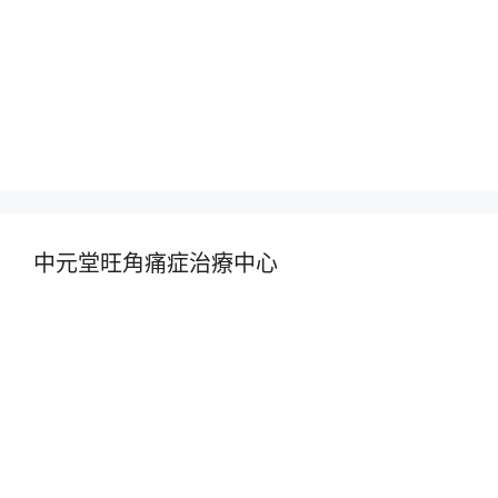
中元堂旺角痛症治療中心