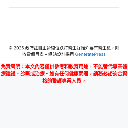
© 2026 政府註冊正骨復位跌打醫生好推介要有醫生紙，附
收費價目表
• 網站設計採用
GeneratePress
免責聲明
：本文內容僅供參考和教育用途，不能替代專業醫
療建議、診斷或治療。如有任何健康問題，請務必諮詢合資
格的醫護專業人員。