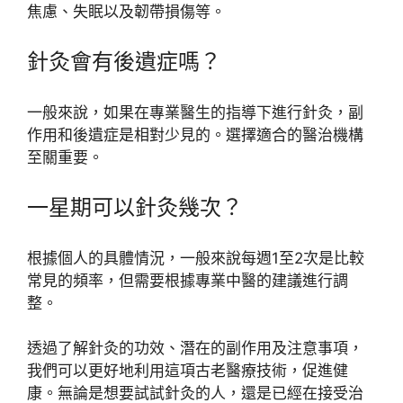
焦慮、失眠以及韌帶損傷等。
針灸會有後遺症嗎？
一般來說，如果在專業醫生的指導下進行針灸，副
作用和後遺症是相對少見的。選擇適合的醫治機構
至關重要。
一星期可以針灸幾次？
根據個人的具體情況，一般來說每週1至2次是比較
常見的頻率，但需要根據專業中醫的建議進行調
整。
透過了解針灸的功效、潛在的副作用及注意事項，
我們可以更好地利用這項古老醫療技術，促進健
康。無論是想要試試針灸的人，還是已經在接受治