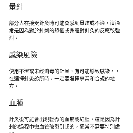
暈針
部分人在接受針灸時可能會感到暈眩或不適，這通
常是因為對於針刺的恐懼或身體對針灸的反應較強
烈。
感染風險
使用不潔或未經消毒的針具，有可能導致感染。，
在選擇針灸診所時，一定要選擇專業和合規的地
方。
血腫
針灸後可能會出現輕微的血瘀或紅腫，這是因為針
刺的過程中微血管破裂引起的，通常不需要特別處