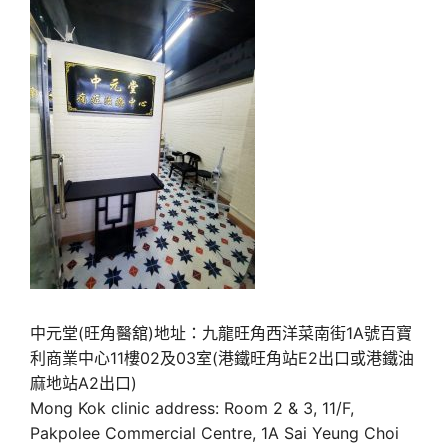
中元堂(旺角醫舘)地址：九龍旺角西洋菜南街1A號百寶
利商業中心11樓02及03室(港鐵旺角站E2出口或港鐵油
麻地站A2出口)
Mong Kok clinic address: Room 2 & 3, 11/F,
Pakpolee Commercial Centre, 1A Sai Yeung Choi