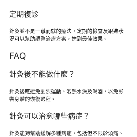
定期複診
針灸並不是一蹴而就的療法，定期的檢查及跟進狀
況可以幫助調整治療方案，達到最佳效果。
FAQ
針灸後不能做什麼？
針灸後應避免劇烈運動、泡熱水澡及喝酒，以免影
響身體的恢復過程。
針灸可以治愈哪些病症？
針灸能夠幫助緩解多種病症，包括但不限於頭痛、