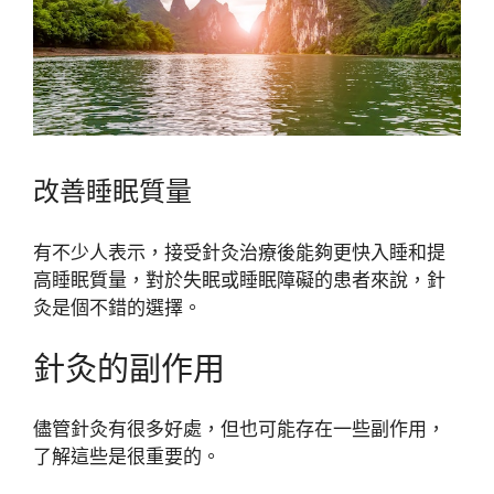
改善睡眠質量
有不少人表示，接受針灸治療後能夠更快入睡和提
高睡眠質量，對於失眠或睡眠障礙的患者來說，針
灸是個不錯的選擇。
針灸的副作用
儘管針灸有很多好處，但也可能存在一些副作用，
了解這些是很重要的。