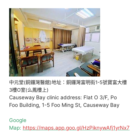
中元堂(銅鑼灣醫舘)地址：銅鑼灣富明街1-5號寶富大樓
3樓O室(么鳳樓上)
Causeway Bay clinic address: Flat O 3/F, Po
Foo Building, 1-5 Foo Ming St, Causeway Bay
Google
Map:
https://maps.app.goo.gl/HzPiknywAfj1yrNx7