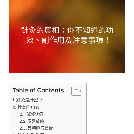
Table of Contents
針灸是什麼？
針灸的功效
減輕疼痛
促進放鬆
改善睡眠質量