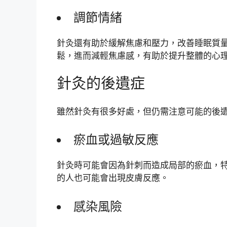
調節情緒
針灸還有助於緩解焦慮和壓力，改善睡眠質
鬆，進而減輕焦慮感，有助於提升整體的心
針灸的後遺症
雖然針灸有很多好處，但仍需注意可能的後
瘀血或過敏反應
針灸時可能會因為針刺而造成局部的瘀血，
的人也可能會出現皮膚反應。
感染風險