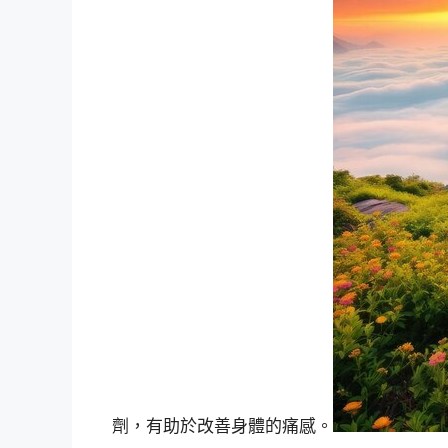
劑，有助於改善身體的痛感。