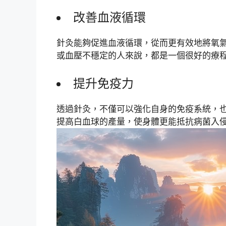
改善血液循環
針灸能夠促進血液循環，從而更有效地將氧
或血壓不穩定的人來說，都是一個很好的療
提升免疫力
透過針灸，不僅可以強化自身的免疫系統，
提高白血球的產量，使身體更能抵抗病菌入