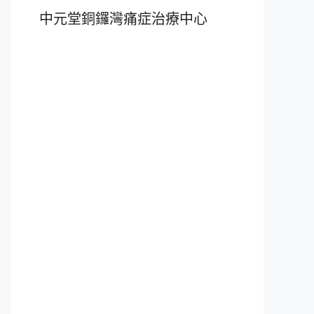
中元堂銅鑼灣痛症治療中心