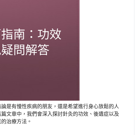
無論是有慢性疾病的朋友，還是希望進行身心放鬆的人
這篇文章中，我們會深入探討針灸的功效、後遺症以及
老的治療方法。