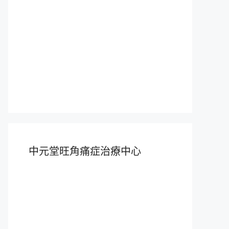
中元堂旺角痛症治療中心