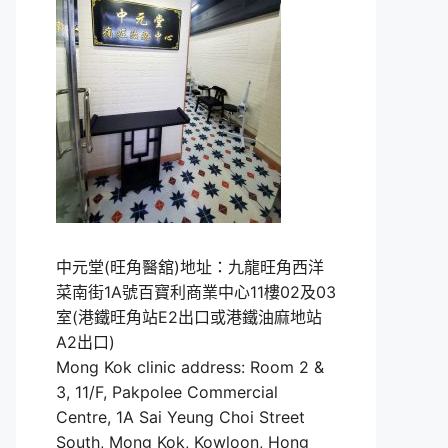
中元堂(旺角醫舘)地址：九龍旺角西洋
菜南街1A號百寶利商業中心11樓02及03
室(港鐵旺角站E2出口或港鐵油麻地站
A2出口)
Mong Kok clinic address: Room 2 &
3, 11/F, Pakpolee Commercial
Centre, 1A Sai Yeung Choi Street
South, Mong Kok, Kowloon, Hong