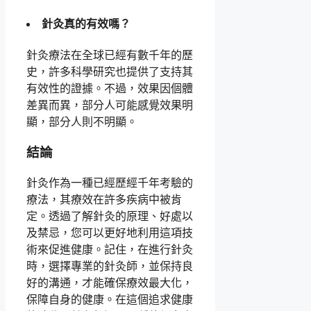
針灸真的有效嗎？
針灸療法在全球已經有數千年的歷
史，許多科學研究也提供了支持其
有效性的證據。不過，效果因個體
差異而異，部分人可能感覺效果明
顯，部分人則不明顯。
結論
針灸作為一種已經歷經千年考驗的
療法，其療效在許多疾病中被肯
定。透過了解針灸的原理、好處以
及禁忌，您可以更好地利用這項技
術來促進健康。記住，在進行針灸
時，選擇專業的針灸師，並保持良
好的溝通，才能確保療效最大化，
保障自身的健康。在這個追求健康