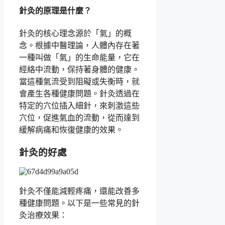
針灸的原理是什麼？
針灸的核心理念源於「氣」的概
念。根據中醫理論，人體內存在著
一種叫做「氣」的生命能量，它在
經絡中流動，保持著身體的健康。
當這種氣流受到阻礙或失衡時，就
會產生各種健康問題。針灸透過在
特定的穴位插入細針，來刺激這些
穴位，促進氣血的流動，從而達到
緩解病痛和恢復健康的效果。
針灸的好處
針灸不僅能減輕疼痛，還能改善多
種健康問題。以下是一些常見的針
灸治療效果：