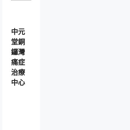
中元
堂銅
鑼灣
痛症
治療
中心