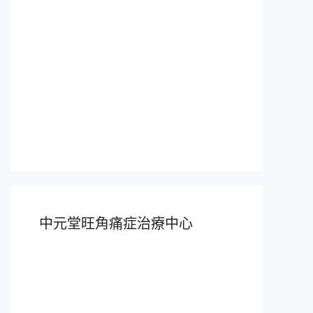
中元堂旺角痛症治療中心