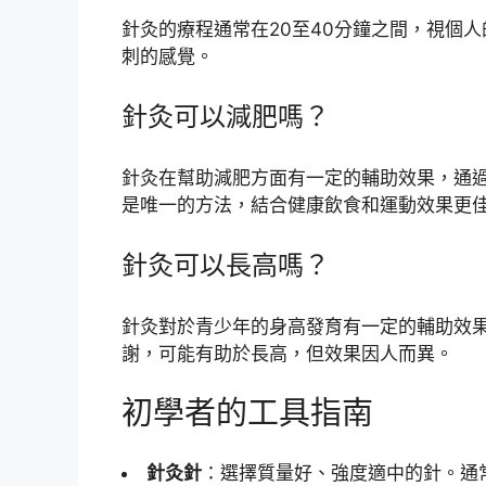
針灸的療程通常在20至40分鐘之間，視個
刺的感覺。
針灸可以減肥嗎？
針灸在幫助減肥方面有一定的輔助效果，通
是唯一的方法，結合健康飲食和運動效果更
針灸可以長高嗎？
針灸對於青少年的身高發育有一定的輔助效
謝，可能有助於長高，但效果因人而異。
初學者的工具指南
針灸針
：選擇質量好、強度適中的針。通