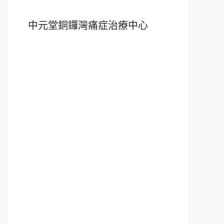
中元堂銅鑼灣痛症治療中心