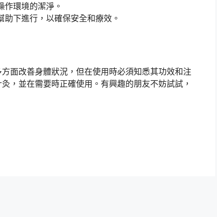
操作環境的潔淨。
幫助下進行，以確保安全和療效。
多方面改善身體狀況，但在使用時必須知悉其功效和注
針灸，並在需要時正確使用。有興趣的朋友不妨試試，