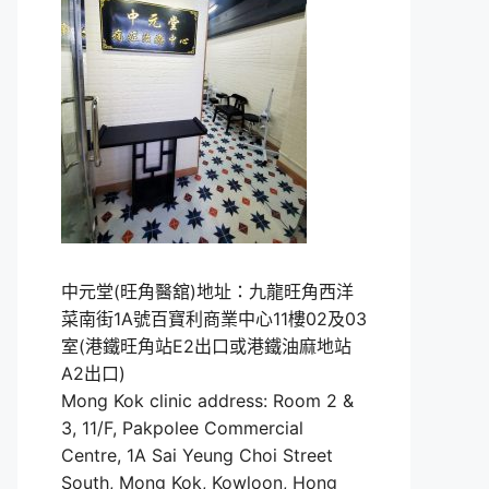
中元堂(旺角醫舘)地址：九龍旺角西洋
菜南街1A號百寶利商業中心11樓02及03
室(港鐵旺角站E2出口或港鐵油麻地站
A2出口)
Mong Kok clinic address: Room 2 &
3, 11/F, Pakpolee Commercial
Centre, 1A Sai Yeung Choi Street
South, Mong Kok, Kowloon, Hong