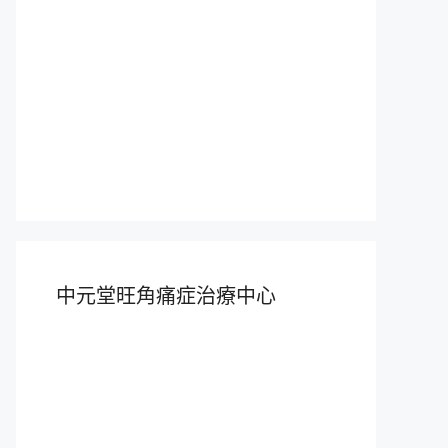
中元堂旺角痛症治療中心