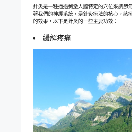
針灸是一種通過刺激人體特定的穴位來調節
著我們的神經系統，是針灸療法的核心。該
的效果，以下是針灸的一些主要功效：
緩解疼痛