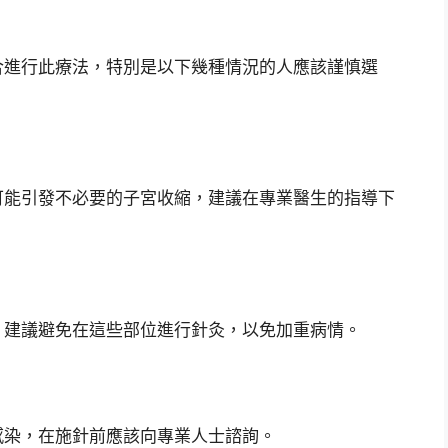
合進行此療法，特別是以下幾種情況的人應該謹慎選
可能引發不必要的子宮收縮，建議在專業醫生的指導下
，建議避免在這些部位進行針灸，以免加重病情。
感染，在施針前應該向專業人士諮詢。