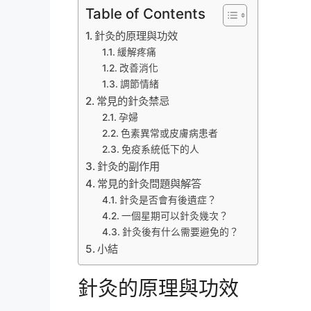
Table of Contents
針灸的原理與功效
緩解疼痛
改善消化
調節情緒
常見的針灸禁忌
孕婦
色素異常或皮膚病患者
免疫系統低下的人
針灸的副作用
常見的針灸問題與解答
針灸是否會有後遺症？
一個星期可以針灸幾次？
針灸後有什么需要避免的？
小結
針灸的原理與功效