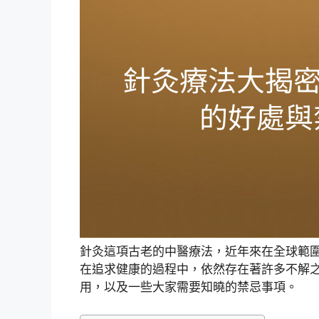
針灸這項古老的中醫療法，近年來在全球範
在追求健康的過程中，依然存在著許多不解
用，以及一些大家需要知曉的禁忌事項。