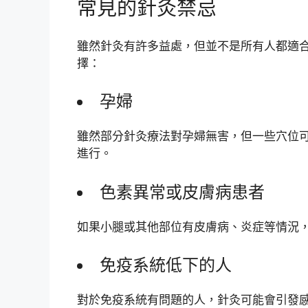
常見的針灸禁忌
雖然針灸有許多益處，但並不是所有人都適
擇：
孕婦
雖然部分針灸療法對孕婦無害，但一些穴位
進行。
色素異常或皮膚病患者
如果小腿或其他部位有皮膚病、炎症等情況
免疫系統低下的人
對於免疫系統有問題的人，針灸可能會引發