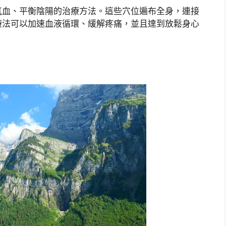
氣血、平衡陰陽的治療方法。這些穴位遍布全身，連接
療法可以加速血液循環、緩解疼痛，並且達到放鬆身心