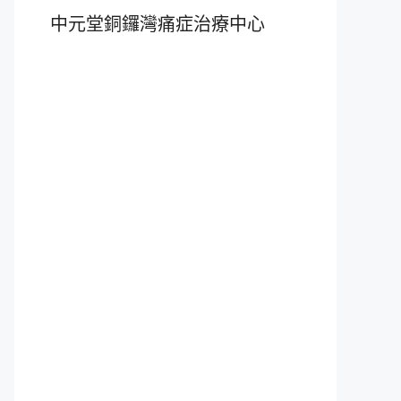
中元堂銅鑼灣痛症治療中心