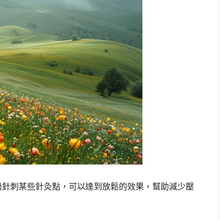
過針刺某些針灸點，可以達到放鬆的效果，幫助減少壓