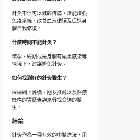
針灸不但可以減輕疼痛，還能增強
免疫系統、改善血液循環及促進身
體自我修復。
什麼時間不能針灸？
懷孕、經期或是身體有嚴重感染等
情況下，建議避免針灸。
如何找到好的針灸醫生？
透過網上評價、朋友推薦以及醫療
機構的資歷查詢來尋找合適的醫
生。
結論
針灸作為一種有效的中醫療法，用