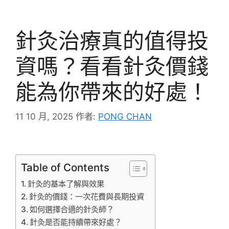
針灸治療真的值得投
資嗎？看看針灸價錢
能為你帶來的好處！
11 10 月, 2025
作者:
PONG CHAN
Table of Contents
針灸的基本了解與效果
針灸的價錢：一次花費與長期投資
如何選擇合適的針灸師？
針灸是否能持續帶來好處？