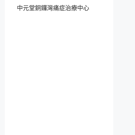
中元堂銅鑼灣痛症治療中心