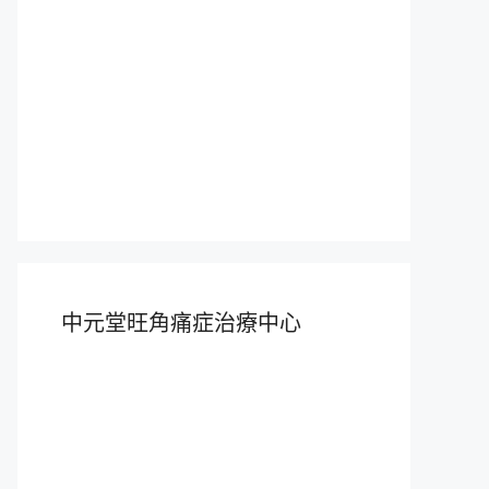
中元堂旺角痛症治療中心