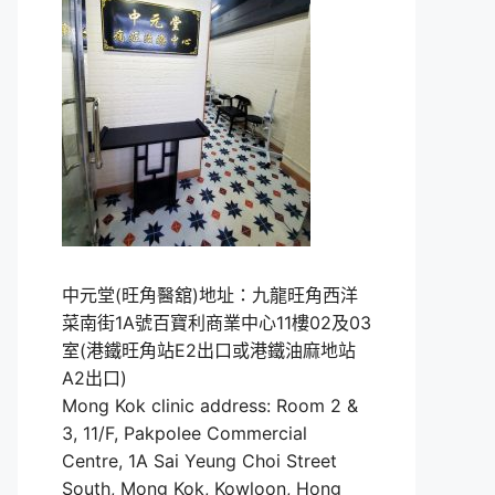
中元堂(旺角醫舘)地址：九龍旺角西洋
菜南街1A號百寶利商業中心11樓02及03
室(港鐵旺角站E2出口或港鐵油麻地站
A2出口)
Mong Kok clinic address: Room 2 &
3, 11/F, Pakpolee Commercial
Centre, 1A Sai Yeung Choi Street
South, Mong Kok, Kowloon, Hong