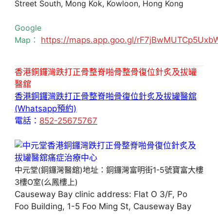
Street South, Mong Kok, Kowloon, Hong Kong
Google
Map：
https://maps.app.goo.gl/rF7jBwMUTCp5Uxb
香港銅鑼灣跌打正骨整脊啪骨整骨復位針炙及拔罐
醫舘
香港銅鑼灣跌打正骨整脊啪骨復位針炙及拔罐醫舘
(Whatsapp預約)
電話：
852-25675767
中元堂(銅鑼灣醫舘)地址：銅鑼灣富明街1-5號寶富大樓
3樓O室(么鳳樓上)
Causeway Bay clinic address: Flat O 3/F, Po
Foo Building, 1-5 Foo Ming St, Causeway Bay