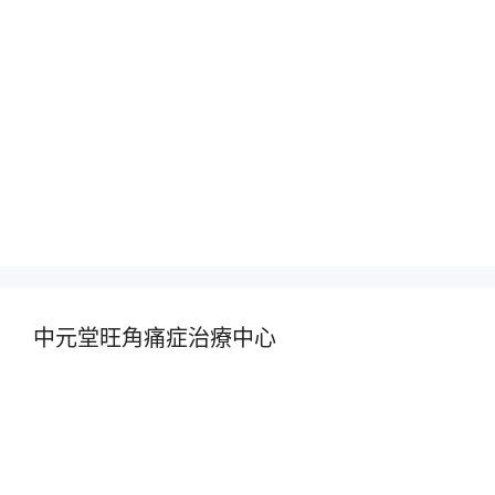
中元堂旺角痛症治療中心