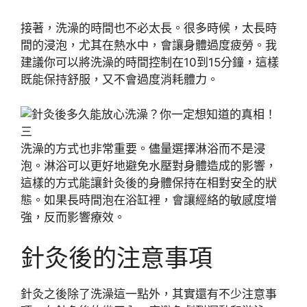
接著，洗澡的時間也不必太長。很多時候，太長時
間的浸泡，尤其在熱水中，會讓身體過度疲勞。我
建議你可以將洗澡的時間控制在10到15分鐘，這樣
既能保持舒服，又不會過度消耗體力。
洗澡的方式也非常重要。儘量選擇淋浴而不是浸
泡。淋浴可以更好地避免水壓對身體造成的影響，
這樣的方式能讓針灸後的身體保持在相對安全的狀
態。如果長時間泡在浴缸裡，會讓經絡的敏感度增
強，反而影響療效。
針灸後的注意事項
針灸之後除了洗澡這一點外，其實還有不少注意事