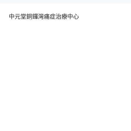
中元堂銅鑼灣痛症治療中心