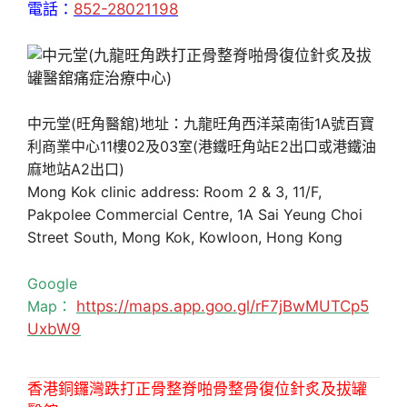
電話：
852-28021198
中元堂(旺角醫舘)地址：九龍旺角西洋菜南街1A號百寶
利商業中心11樓02及03室(港鐵旺角站E2出口或港鐵油
麻地站A2出口)
Mong Kok clinic address: Room 2 & 3, 11/F,
Pakpolee Commercial Centre, 1A Sai Yeung Choi
Street South, Mong Kok, Kowloon, Hong Kong
Google
Map：
https://maps.app.goo.gl/rF7jBwMUTCp5
UxbW9
香港銅鑼灣跌打正骨整脊啪骨整骨復位針炙及拔罐