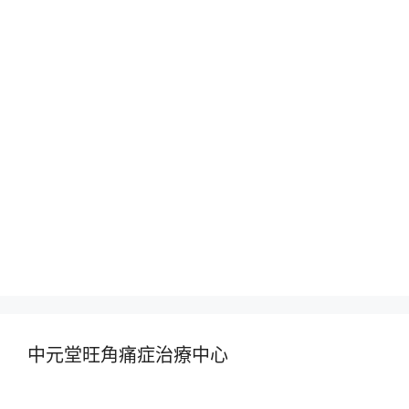
中元堂旺角痛症治療中心