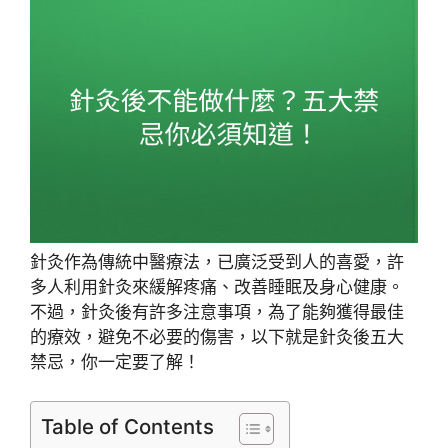
針灸作為傳統中醫療法，已廣泛受到人的喜愛，許
多人利用針灸來緩解疼痛、改善睡眠及身心健康。
不過，針灸後有許多注意事項，為了能夠獲得最佳
的療效，避免不必要的傷害，以下就是針灸後五大
禁忌，你一定要了解！
Table of Contents