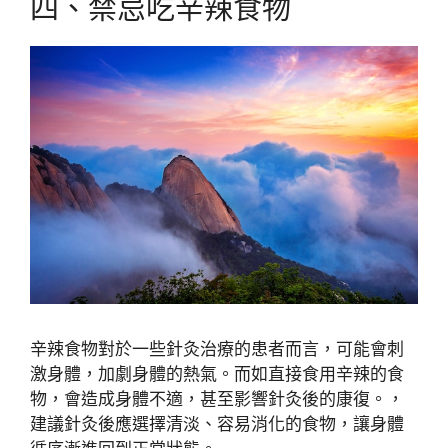
四、禁忌吃辛辣食物
辛辣食物對於一些針灸治療的患者而言，可能會刺
激身體，加劇身體的熱氣。而如直接食用辛辣的食
物，會造成身體不適，甚至影響針灸後的康復。，
建議針灸後應選擇清淡、容易消化的食物，讓身體