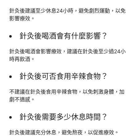
針灸後建議至少休息24小時，避免劇烈運動，以免
影響療效。
針灸後喝酒會有什麼影響？
針灸後喝酒會影響療效，建議在針灸後至少過24小
時再飲酒。
針灸後可否食用辛辣食物？
不建議在針灸後食用辛辣食物，以免刺激身體，加
劇不適感。
針灸後需要多少休息時間？
針灸後建議充分休息，避免熬夜，以促進療效。