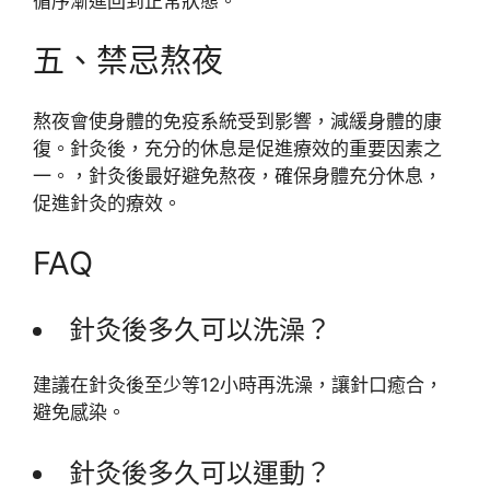
循序漸進回到正常狀態。
五、禁忌熬夜
熬夜會使身體的免疫系統受到影響，減緩身體的康
復。針灸後，充分的休息是促進療效的重要因素之
一。，針灸後最好避免熬夜，確保身體充分休息，
促進針灸的療效。
FAQ
針灸後多久可以洗澡？
建議在針灸後至少等12小時再洗澡，讓針口癒合，
避免感染。
針灸後多久可以運動？