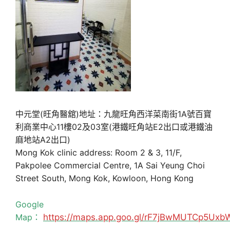
中元堂(旺角醫舘)地址：九龍旺角西洋菜南街1A號百寶
利商業中心11樓02及03室(港鐵旺角站E2出口或港鐵油
麻地站A2出口)
Mong Kok clinic address: Room 2 & 3, 11/F,
Pakpolee Commercial Centre, 1A Sai Yeung Choi
Street South, Mong Kok, Kowloon, Hong Kong
Google
Map：
https://maps.app.goo.gl/rF7jBwMUTCp5Uxb