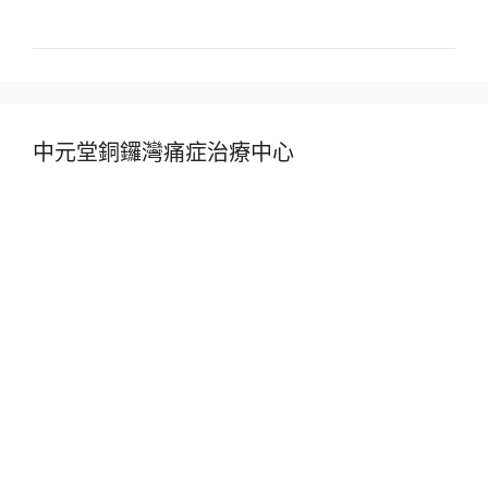
中元堂銅鑼灣痛症治療中心