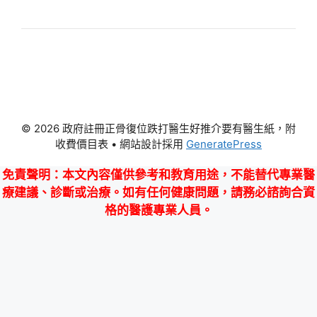
© 2026 政府註冊正骨復位跌打醫生好推介要有醫生紙，附
收費價目表
• 網站設計採用
GeneratePress
免責聲明
：本文內容僅供參考和教育用途，不能替代專業醫
療建議、診斷或治療。如有任何健康問題，請務必諮詢合資
格的醫護專業人員。