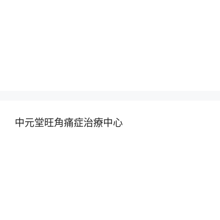
中元堂旺角痛症治療中心