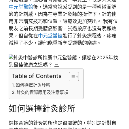
中元堂醫館
後，通常會說感受到的是一種輕微而舒
適的針刺感。因為在專業針灸師的操作下，針的使
用非常講究技巧和位置，讓療效更加突出。 我有位
朋友之前長期受腰痛影響，試過按摩也沒有明顯效
果，但自從在
中元堂醫館
進行了針灸療程後，疼痛
減輕了不少，讓他能重新享受運動的樂趣。
Table of Contents
如何選擇針灸診所
針灸的實際應用及注意事項
如何選擇針灸診所
選擇合適的針灸診所也是很關鍵的，特別是針對自