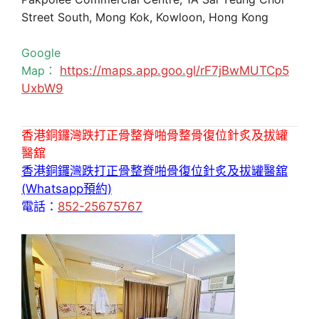
Street South, Mong Kok, Kowloon, Hong Kong
Google
Map：
https://maps.app.goo.gl/rF7jBwMUTCp5
UxbW9
香港銅鑼灣跌打正骨整脊啪骨整骨復位針炙及拔罐
醫舘
香港銅鑼灣跌打正骨整脊啪骨復位針炙及拔罐醫舘
(Whatsapp預約)
電話：
852-25675767