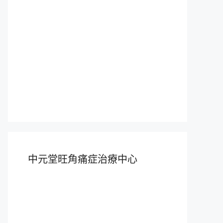
中元堂旺角痛症治療中心