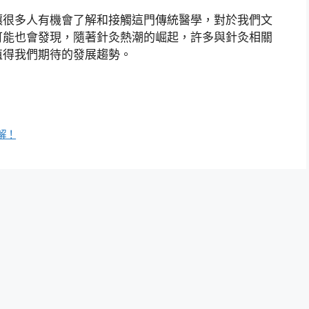
讓很多人有機會了解和接觸這門傳統醫學，對於我們文
可能也會發現，隨著針灸熱潮的崛起，許多與針灸相關
值得我們期待的發展趨勢。
解！