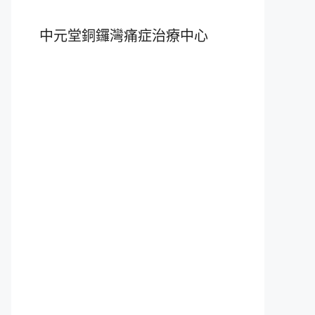
中元堂銅鑼灣痛症治療中心