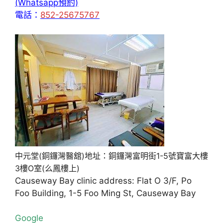
(Whatsapp預約)
電話：
852-25675767
中元堂(銅鑼灣醫舘)地址：銅鑼灣富明街1-5號寶富大樓
3樓O室(么鳳樓上)
Causeway Bay clinic address: Flat O 3/F, Po
Foo Building, 1-5 Foo Ming St, Causeway Bay
Google