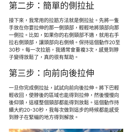
第二步：簡單的側拉扯
接下來，我常用的拉筋方法就是側拉扯。先將一隻
手放在你要拉伸的那一側頭部，輕輕地將頭部向那
一側拉。比如，如果你的右側頸部不適，就用右手
拉右側頭部，讓頭部向右側傾。保持這個動作20至
30秒。每一次拉筋，我通常會重複3次，感覺到脖
子變得放鬆了，真的很有幫助。
第三步：向前向後拉伸
一旦你完成側拉扯，試試向前向後拉伸。將下巴輕
輕收回，使脖後的區域也能得到拉伸，然後慢慢向
後仰頭，這樣整個頸部都能得到放鬆。這個動作持
續大約20-30秒，我每次做到這步的時候都能感受
到脖子在緊繃的地方得到解放。