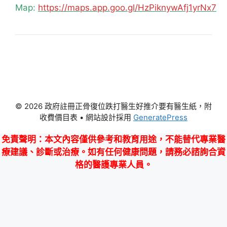
Map:
https://maps.app.goo.gl/HzPiknywAfj1yrNx7
© 2026 政府註冊正骨復位跌打醫生好推介要有醫生紙，附
收費價目表
• 網站設計採用
GeneratePress
免責聲明
：本文內容僅供參考和教育用途，不能替代專業醫
療建議、診斷或治療。如有任何健康問題，請務必諮詢合資
格的醫護專業人員。