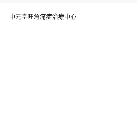
中元堂旺角痛症治療中心