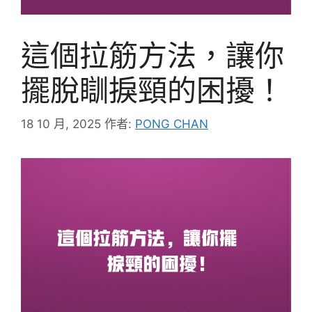
這個拉筋方法，讓你
擺脫瞓捩頸的困擾！
18 10 月, 2025
作者:
PONG CHAN