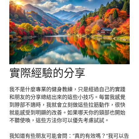
實際經驗的分享
我不是什麼專業的健身教練，只是經過自己的實踐
和朋友的分享總結出來的這些小技巧。每當我感覺
到脖部不適時，我就會立刻做這些拉筋動作，很快
就能感受到明顯的改善。如果哪天你的頸部也開始
不聽使喚，這些方法你可以優先考慮試試。
我知道有些朋友可能會問：“真的有效嗎？”我可以告